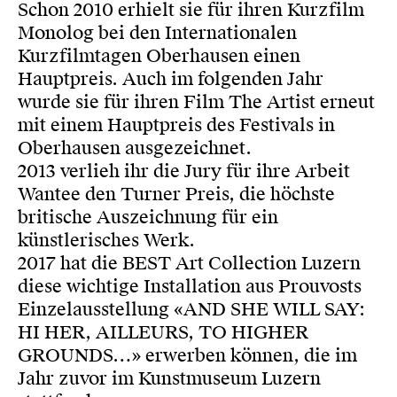
Schon 2010 erhielt sie für ihren Kurzfilm
Monolog bei den Internationalen
Kurzfilmtagen Oberhausen einen
Hauptpreis. Auch im folgenden Jahr
wurde sie für ihren Film The Artist erneut
mit einem Hauptpreis des Festivals in
Oberhausen ausgezeichnet.
2013 verlieh ihr die Jury für ihre Arbeit
Wantee den Turner Preis, die höchste
britische Auszeichnung für ein
künstlerisches Werk.
2017 hat die BEST Art Collection Luzern
diese wichtige Installation aus Prouvosts
Einzelausstellung «AND SHE WILL SAY:
HI HER, AILLEURS, TO HIGHER
GROUNDS…» erwerben können, die im
Jahr zuvor im Kunstmuseum Luzern