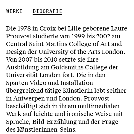
Werke
Biografie
Die 1978 in Croix bei Lille geborene Laure
Prouvost studierte von 1999 bis 2002 am
Central Saint Martins College of Art and
Design der University of the Arts London.
Von 2007 bis 2010 setzte sie ihre
Ausbildung am Goldsmiths College der
Universität London fort. Die in den
Sparten Video und Installation
übergreifend tätige Künstlerin lebt seither
in Antwerpen und London. Prouvost
beschäftigt sich in ihrem multimedialen
Werk auf leichte und ironische Weise mit
Sprache, Bild-Erzählung und der Frage
des Künstlerinnen-Seins.