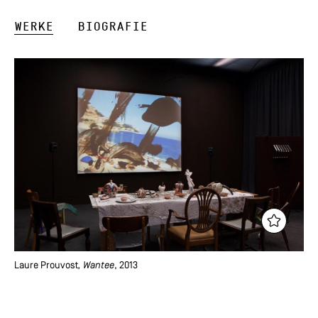
Werke
Biografie
Laure Prouvost
, Wantee
, 2013