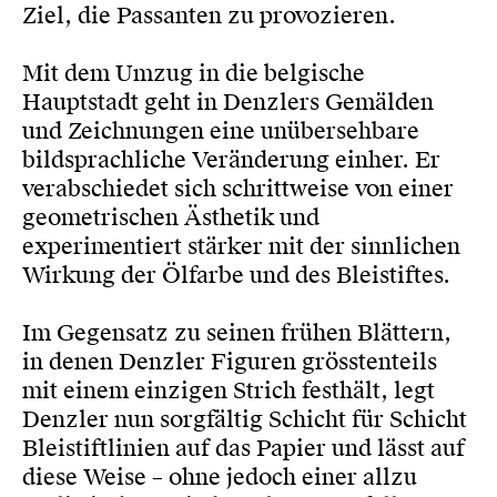
Ziel, die Passanten zu provozieren.
Mit dem Umzug in die belgische
Hauptstadt geht in Denzlers Gemälden
und Zeichnungen eine unübersehbare
bildsprachliche Veränderung einher. Er
verabschiedet sich schrittweise von einer
geometrischen Ästhetik und
experimentiert stärker mit der sinnlichen
Wirkung der Ölfarbe und des Bleistiftes.
Im Gegensatz zu seinen frühen Blättern,
in denen Denzler Figuren grösstenteils
mit einem einzigen Strich festhält, legt
Denzler nun sorgfältig Schicht für Schicht
Bleistiftlinien auf das Papier und lässt auf
diese Weise – ohne jedoch einer allzu