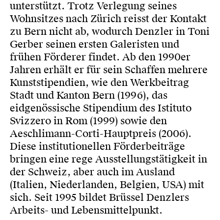
unterstützt. Trotz Verlegung seines
Wohnsitzes nach Zürich reisst der Kontakt
zu Bern nicht ab, wodurch Denzler in Toni
Gerber seinen ersten Galeristen und
frühen Förderer findet. Ab den 1990er
Jahren erhält er für sein Schaffen mehrere
Kunststipendien, wie den Werkbeitrag
Stadt und Kanton Bern (1996), das
eidgenössische Stipendium des Istituto
Svizzero in Rom (1999) sowie den
Aeschlimann-Corti-Hauptpreis (2006).
Diese institutionellen Förderbeiträge
bringen eine rege Ausstellungstätigkeit in
der Schweiz, aber auch im Ausland
(Italien, Niederlanden, Belgien, USA) mit
sich. Seit 1995 bildet Brüssel Denzlers
Arbeits- und Lebensmittelpunkt.