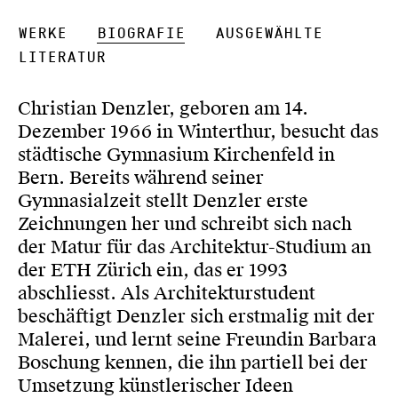
Werke
Biografie
Ausgewählte
Literatur
Christian Denzler, geboren am 14.
Dezember 1966 in Winterthur, besucht das
städtische Gymnasium Kirchenfeld in
Bern. Bereits während seiner
Gymnasialzeit stellt Denzler erste
Zeichnungen her und schreibt sich nach
der Matur für das Architektur-Studium an
der ETH Zürich ein, das er 1993
abschliesst. Als Architekturstudent
beschäftigt Denzler sich erstmalig mit der
Malerei, und lernt seine Freundin Barbara
Boschung kennen, die ihn partiell bei der
Umsetzung künstlerischer Ideen