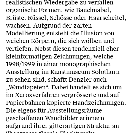
realistischen Wiedergabe zu verfallen –
organische Formen, wie Bauchnabel,
Brüste, Rüssel, Schösse oder Haarscheitel,
wachsen. Aufgrund der zarten
Modellierung entsteht die Illusion von
weichen Körpern, die sich wölben und
vertiefen. Nebst diesen tendenziell eher
kleinformatigen Zeichnungen, welche
1998/1999 in einer monographischen
Ausstellung im Kunstmuseum Solothurn
zu sehen sind, schafft Denzler auch
„Wandtapeten“. Dabei handelt es sich um
im Xeroxverfahren vergrösserte und auf
Papierbahnen kopierte Handzeichnungen.
Die eigens für Ausstellungsräume
geschaffenen Wandbilder erinnern
aufgrund ihrer gitterartigen Struktur an