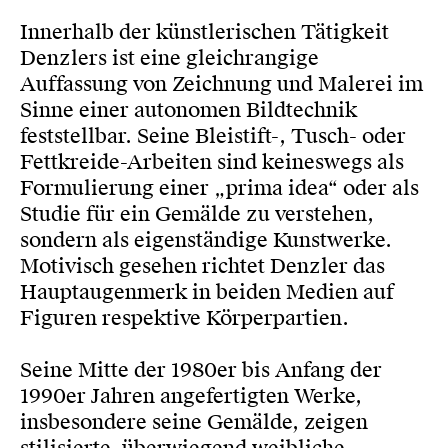
Innerhalb der künstlerischen Tätigkeit
Denzlers ist eine gleichrangige
Auffassung von Zeichnung und Malerei im
Sinne einer autonomen Bildtechnik
feststellbar. Seine Bleistift-, Tusch- oder
Fettkreide-Arbeiten sind keineswegs als
Formulierung einer „prima idea“ oder als
Studie für ein Gemälde zu verstehen,
sondern als eigenständige Kunstwerke.
Motivisch gesehen richtet Denzler das
Hauptaugenmerk in beiden Medien auf
Figuren respektive Körperpartien.
Seine Mitte der 1980er bis Anfang der
1990er Jahren angefertigten Werke,
insbesondere seine Gemälde, zeigen