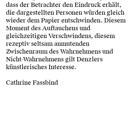
dass der Betrachter den Eindruck erhält,
die dargestellten Personen würden gleich
wieder dem Papier entschwinden. Diesem
Moment des Auftauchens und
gleichzeitigen Verschwindens, diesem
rezeptiv seltsam anmutenden
Zwischenraum des Wahrnehmens und
Nicht-Wahrnehmens gilt Denzlers
künstlerisches Interesse.
Cathrine Fassbind