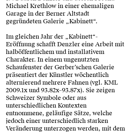
Michael Krethlow in einer ehemaligen
Garage in der Berner Altstadt
gegründeten Galerie „Kabinett“.
Im gleichen Jahr der „Kabinett“-
Eröffnung schafft Denzler eine Arbeit mit
halböffentlichem und installativem
Charakter. In einem ungenutzten
Schaufenster der Gerber’schen Galerie
präsentiert der Künstler wöchentlich
alternierend mehrere Fahnen (vgl. KML
2009.1x und 93.82x–93.87x). Sie zeigen
Schweizer Symbole oder aus
unterschiedlichen Kontexten
entnommene, geläufige Sätze, welche
jedoch einer unterschiedlich starken
Veränderung unterzogen werden, mit dem