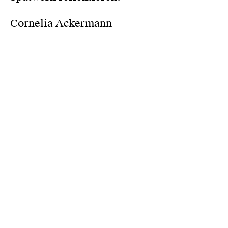
Cornelia Ackermann