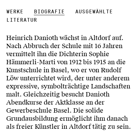
Werke
Biografie
Ausgewählte
Literatur
Heinrich Danioth wächst in Altdorf auf.
Nach Abbruch der Schule mit 16 Jahren
vermittelt ihn die Dichterin Sophie
Hämmerli-Marti von 1912 bis 1915 an die
Kunstschule in Basel, wo er von Rudolf
Löw unterrichtet wird, der unter anderem
expressive, symbolträchtige Landschaften
malt. Gleichzeitig besucht Danioth
Abendkurse der Aktklasse an der
Gewerbeschule Basel. Die solide
Grundausbildung ermöglicht ihm danach
als freier Künstler in Altdorf tätig zu sein.