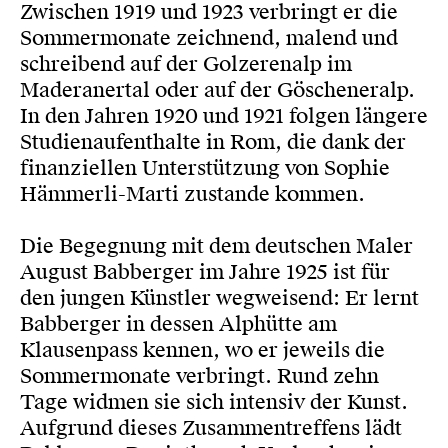
Zwischen 1919 und 1923 verbringt er die
Sommermonate zeichnend, malend und
schreibend auf der Golzerenalp im
Maderanertal oder auf der Göscheneralp.
In den Jahren 1920 und 1921 folgen längere
Studienaufenthalte in Rom, die dank der
finanziellen Unterstützung von Sophie
Hämmerli-Marti zustande kommen.
Die Begegnung mit dem deutschen Maler
August Babberger im Jahre 1925 ist für
den jungen Künstler wegweisend: Er lernt
Babberger in dessen Alphütte am
Klausenpass kennen, wo er jeweils die
Sommermonate verbringt. Rund zehn
Tage widmen sie sich intensiv der Kunst.
Aufgrund dieses Zusammentreffens lädt