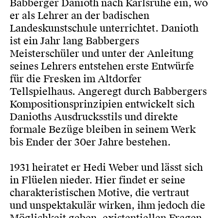
Babberger Danioth nach Karlsruhe ein, wo
er als Lehrer an der badischen
Landeskunstschule unterrichtet. Danioth
ist ein Jahr lang Babbergers
Meisterschüler und unter der Anleitung
seines Lehrers entstehen erste Entwürfe
für die Fresken im Altdorfer
Tellspielhaus. Angeregt durch Babbergers
Kompositionsprinzipien entwickelt sich
Danioths Ausdrucksstils und direkte
formale Bezüge bleiben in seinem Werk
bis Ender der 30er Jahre bestehen.
1931 heiratet er Hedi Weber und lässt sich
in Flüelen nieder. Hier findet er seine
charakteristischen Motive, die vertraut
und unspektakulär wirken, ihm jedoch die