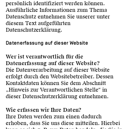
persönlich identifiziert werden können.
Ausführliche Informationen zum Thema
Datenschutz entnehmen Sie unserer unter
diesem Text aufgeführten
Datenschutzerklärung.
Datenerfassung auf dieser Website
Wer ist verantwortlich für die
Datenerfassung auf dieser Website?
Die Datenverarbeitung auf dieser Website
erfolgt durch den Websitebetreiber. Dessen
Kontaktdaten können Sie dem Abschnitt
„Hinweis zur Verantwortlichen Stelle“ in
dieser Datenschutzerklärung entnehmen.
Wie erfassen wir Ihre Daten?
Ihre Daten werden zum einen dadurch
erhoben, dass Sie uns diese mitteilen. Hierbei