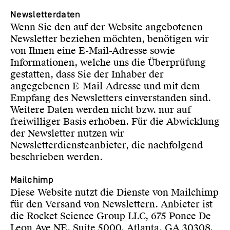
Newsletter­daten
Wenn Sie den auf der Website angebotenen
Newsletter beziehen möchten, benötigen wir
von Ihnen eine E-Mail-Adresse sowie
Informationen, welche uns die Überprüfung
gestatten, dass Sie der Inhaber der
angegebenen E-Mail-Adresse und mit dem
Empfang des Newsletters einverstanden sind.
Weitere Daten werden nicht bzw. nur auf
freiwilliger Basis erhoben. Für die Abwicklung
der Newsletter nutzen wir
Newsletterdiensteanbieter, die nachfolgend
beschrieben werden.
Mailchimp
Diese Website nutzt die Dienste von Mailchimp
für den Versand von Newslettern. Anbieter ist
die Rocket Science Group LLC, 675 Ponce De
Leon Ave NE, Suite 5000, Atlanta, GA 30308,