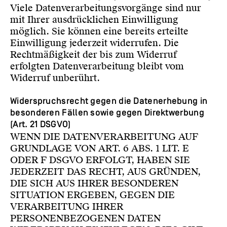
Viele Datenverarbeitungsvorgänge sind nur
mit Ihrer ausdrücklichen Einwilligung
möglich. Sie können eine bereits erteilte
Einwilligung jederzeit widerrufen. Die
Rechtmäßigkeit der bis zum Widerruf
erfolgten Datenverarbeitung bleibt vom
Widerruf unberührt.
Widerspruchsrecht gegen die Datenerhebung in
besonderen Fällen sowie gegen Direktwerbung
(Art. 21 DSGVO)
WENN DIE DATENVERARBEITUNG AUF
GRUNDLAGE VON ART. 6 ABS. 1 LIT. E
ODER F DSGVO ERFOLGT, HABEN SIE
JEDERZEIT DAS RECHT, AUS GRÜNDEN,
DIE SICH AUS IHRER BESONDEREN
SITUATION ERGEBEN, GEGEN DIE
VERARBEITUNG IHRER
PERSONENBEZOGENEN DATEN