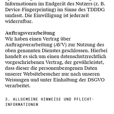
Informationen im Endgerät des Nutzers (z. B.
Device-Fingerprinting) im Sinne des TDDDG
umfasst. Die Einwilligung ist jederzeit
widerrufbar.
Auftragsverarbeitung
Wir haben einen Vertrag über
Auftragsverarbeitung (AVV) zur Nutzung des
oben genannten Dienstes geschlossen. Hierbei
handelt es sich um einen datenschutzrechtlich
vorgeschriebenen Vertrag, der gewährleistet,
dass dieser die personenbezogenen Daten
unserer Websitebesucher nur nach unseren
Weisungen und unter Einhaltung der DSGVO
verarbeitet.
3. ALLGEMEINE HINWEISE UND PFLICHT­
INFORMATIONEN