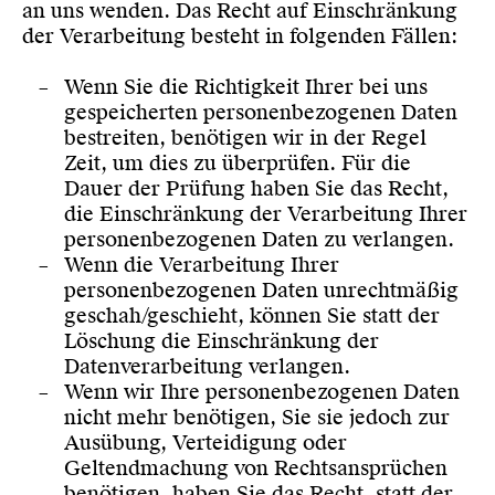
an uns wenden. Das Recht auf Einschränkung
der Verarbeitung besteht in folgenden Fällen:
Wenn Sie die Richtigkeit Ihrer bei uns
gespeicherten personenbezogenen Daten
bestreiten, benötigen wir in der Regel
Zeit, um dies zu überprüfen. Für die
Dauer der Prüfung haben Sie das Recht,
die Einschränkung der Verarbeitung Ihrer
personenbezogenen Daten zu verlangen.
Wenn die Verarbeitung Ihrer
personenbezogenen Daten unrechtmäßig
geschah/geschieht, können Sie statt der
Löschung die Einschränkung der
Datenverarbeitung verlangen.
Wenn wir Ihre personenbezogenen Daten
nicht mehr benötigen, Sie sie jedoch zur
Ausübung, Verteidigung oder
Geltendmachung von Rechtsansprüchen
benötigen, haben Sie das Recht, statt der