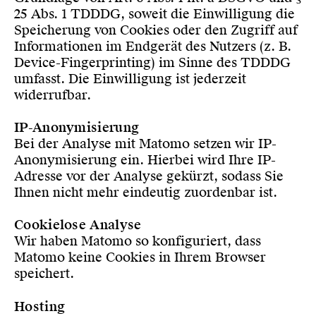
25 Abs. 1 TDDDG, soweit die Einwilligung die
Speicherung von Cookies oder den Zugriff auf
Informationen im Endgerät des Nutzers (z. B.
Device-Fingerprinting) im Sinne des TDDDG
umfasst. Die Einwilligung ist jederzeit
widerrufbar.
IP-Anonymisierung
Bei der Analyse mit Matomo setzen wir IP-
Anonymisierung ein. Hierbei wird Ihre IP-
Adresse vor der Analyse gekürzt, sodass Sie
Ihnen nicht mehr eindeutig zuordenbar ist.
Cookielose Analyse
Wir haben Matomo so konfiguriert, dass
Matomo keine Cookies in Ihrem Browser
speichert.
Hosting