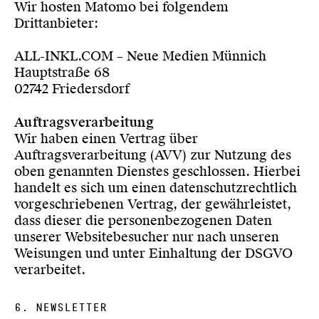
Wir hosten Matomo bei folgendem
Drittanbieter:
ALL-INKL.COM – Neue Medien Münnich
Hauptstraße 68
02742 Friedersdorf
Auftragsverarbeitung
Wir haben einen Vertrag über
Auftragsverarbeitung (AVV) zur Nutzung des
oben genannten Dienstes geschlossen. Hierbei
handelt es sich um einen datenschutzrechtlich
vorgeschriebenen Vertrag, der gewährleistet,
dass dieser die personenbezogenen Daten
unserer Websitebesucher nur nach unseren
Weisungen und unter Einhaltung der DSGVO
verarbeitet.
6. NEWSLETTER