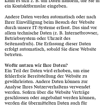
kann es sich z. B. um Daten handeln, die Sie in
ein Kontaktformular eingeben.
Andere Daten werden automatisch oder nach
Ihrer Einwilligung beim Besuch der Website
durch unsere IT-Systeme erfasst. Das sind vor
allem technische Daten (z. B. Internetbrowser,
Betriebssystem oder Uhrzeit des
Seitenaufrufs). Die Erfassung dieser Daten
erfolgt automatisch, sobald Sie diese Website
betreten.
Wofür nutzen wir Ihre Daten?
Ein Teil der Daten wird erhoben, um eine
fehlerfreie Bereitstellung der Website zu
gewährleisten. Andere Daten können zur
Analyse Ihres Nutzerverhaltens verwendet
werden. Sofern über die Website Verträge
geschlossen oder angebahnt werden können,
werden die übermittelten Daten auch für