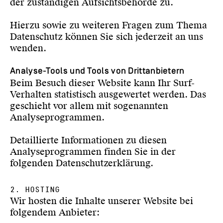
der zuständigen Aufsichtsbehörde zu.
Hierzu sowie zu weiteren Fragen zum Thema
Datenschutz können Sie sich jederzeit an uns
wenden.
Analyse-Tools und Tools von Dritt­anbietern
Beim Besuch dieser Website kann Ihr Surf-
Verhalten statistisch ausgewertet werden. Das
geschieht vor allem mit sogenannten
Analyseprogrammen.
Detaillierte Informationen zu diesen
Analyseprogrammen finden Sie in der
folgenden Datenschutzerklärung.
2. HOSTING
Wir hosten die Inhalte unserer Website bei
folgendem Anbieter: