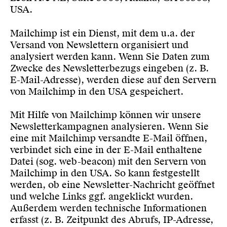
USA.
Mailchimp ist ein Dienst, mit dem u.a. der
Versand von Newslettern organisiert und
analysiert werden kann. Wenn Sie Daten zum
Zwecke des Newsletterbezugs eingeben (z. B.
E-Mail-Adresse), werden diese auf den Servern
von Mailchimp in den USA gespeichert.
Mit Hilfe von Mailchimp können wir unsere
Newsletterkampagnen analysieren. Wenn Sie
eine mit Mailchimp versandte E-Mail öffnen,
verbindet sich eine in der E-Mail enthaltene
Datei (sog. web-beacon) mit den Servern von
Mailchimp in den USA. So kann festgestellt
werden, ob eine Newsletter-Nachricht geöffnet
und welche Links ggf. angeklickt wurden.
Außerdem werden technische Informationen
erfasst (z. B. Zeitpunkt des Abrufs, IP-Adresse,