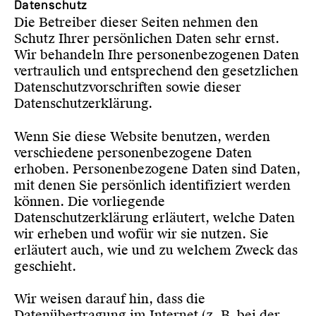
Datenschutz
Die Betreiber dieser Seiten nehmen den
Schutz Ihrer persönlichen Daten sehr ernst.
Wir behandeln Ihre personenbezogenen Daten
vertraulich und entsprechend den gesetzlichen
Datenschutzvorschriften sowie dieser
Datenschutzerklärung.
Wenn Sie diese Website benutzen, werden
verschiedene personenbezogene Daten
erhoben. Personenbezogene Daten sind Daten,
mit denen Sie persönlich identifiziert werden
können. Die vorliegende
Datenschutzerklärung erläutert, welche Daten
wir erheben und wofür wir sie nutzen. Sie
erläutert auch, wie und zu welchem Zweck das
geschieht.
Wir weisen darauf hin, dass die
Datenübertragung im Internet (z. B. bei der