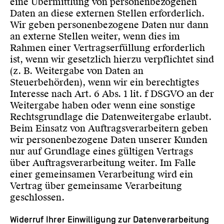
eine Übermittlung von personenbezogenen
Daten an diese externen Stellen erforderlich.
Wir geben personenbezogene Daten nur dann
an externe Stellen weiter, wenn dies im
Rahmen einer Vertragserfüllung erforderlich
ist, wenn wir gesetzlich hierzu verpflichtet sind
(z. B. Weitergabe von Daten an
Steuerbehörden), wenn wir ein berechtigtes
Interesse nach Art. 6 Abs. 1 lit. f DSGVO an der
Weitergabe haben oder wenn eine sonstige
Rechtsgrundlage die Datenweitergabe erlaubt.
Beim Einsatz von Auftragsverarbeitern geben
wir personenbezogene Daten unserer Kunden
nur auf Grundlage eines gültigen Vertrags
über Auftragsverarbeitung weiter. Im Falle
einer gemeinsamen Verarbeitung wird ein
Vertrag über gemeinsame Verarbeitung
geschlossen.
Widerruf Ihrer Einwilligung zur Datenverarbeitung