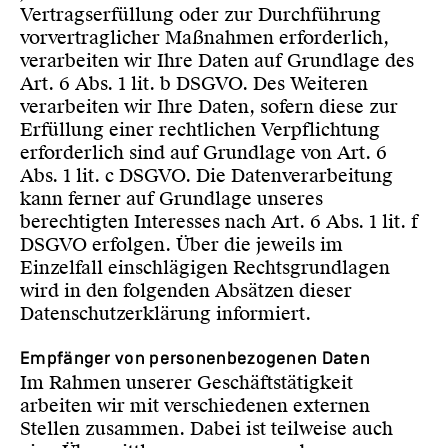
Vertragserfüllung oder zur Durchführung
vorvertraglicher Maßnahmen erforderlich,
verarbeiten wir Ihre Daten auf Grundlage des
Art. 6 Abs. 1 lit. b DSGVO. Des Weiteren
verarbeiten wir Ihre Daten, sofern diese zur
Erfüllung einer rechtlichen Verpflichtung
erforderlich sind auf Grundlage von Art. 6
Abs. 1 lit. c DSGVO. Die Datenverarbeitung
kann ferner auf Grundlage unseres
berechtigten Interesses nach Art. 6 Abs. 1 lit. f
DSGVO erfolgen. Über die jeweils im
Einzelfall einschlägigen Rechtsgrundlagen
wird in den folgenden Absätzen dieser
Datenschutzerklärung informiert.
Empfänger von personenbezogenen Daten
Im Rahmen unserer Geschäftstätigkeit
arbeiten wir mit verschiedenen externen
Stellen zusammen. Dabei ist teilweise auch