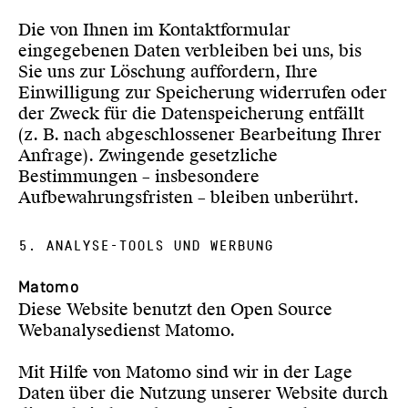
Die von Ihnen im Kontaktformular
eingegebenen Daten verbleiben bei uns, bis
Sie uns zur Löschung auffordern, Ihre
Einwilligung zur Speicherung widerrufen oder
der Zweck für die Datenspeicherung entfällt
(z. B. nach abgeschlossener Bearbeitung Ihrer
Anfrage). Zwingende gesetzliche
Bestimmungen – insbesondere
Aufbewahrungsfristen – bleiben unberührt.
5. ANALYSE-TOOLS UND WERBUNG
Matomo
Diese Website benutzt den Open Source
Webanalysedienst Matomo.
Mit Hilfe von Matomo sind wir in der Lage
Daten über die Nutzung unserer Website durch