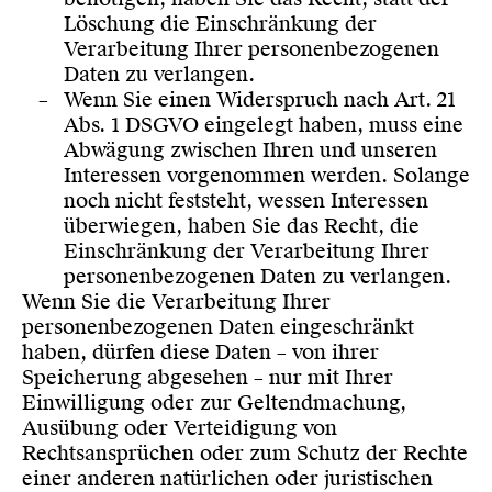
Löschung die Einschränkung der
Verarbeitung Ihrer personenbezogenen
Daten zu verlangen.
Wenn Sie einen Widerspruch nach Art. 21
Abs. 1 DSGVO eingelegt haben, muss eine
Abwägung zwischen Ihren und unseren
Interessen vorgenommen werden. Solange
noch nicht feststeht, wessen Interessen
überwiegen, haben Sie das Recht, die
Einschränkung der Verarbeitung Ihrer
personenbezogenen Daten zu verlangen.
Wenn Sie die Verarbeitung Ihrer
personenbezogenen Daten eingeschränkt
haben, dürfen diese Daten – von ihrer
Speicherung abgesehen – nur mit Ihrer
Einwilligung oder zur Geltendmachung,
Ausübung oder Verteidigung von
Rechtsansprüchen oder zum Schutz der Rechte
einer anderen natürlichen oder juristischen