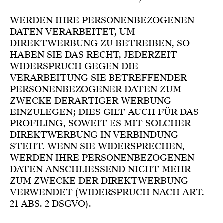
WERDEN IHRE PERSONENBEZOGENEN
DATEN VERARBEITET, UM
DIREKTWERBUNG ZU BETREIBEN, SO
HABEN SIE DAS RECHT, JEDERZEIT
WIDERSPRUCH GEGEN DIE
VERARBEITUNG SIE BETREFFENDER
PERSONENBEZOGENER DATEN ZUM
ZWECKE DERARTIGER WERBUNG
EINZULEGEN; DIES GILT AUCH FÜR DAS
PROFILING, SOWEIT ES MIT SOLCHER
DIREKTWERBUNG IN VERBINDUNG
STEHT. WENN SIE WIDERSPRECHEN,
WERDEN IHRE PERSONENBEZOGENEN
DATEN ANSCHLIESSEND NICHT MEHR
ZUM ZWECKE DER DIREKTWERBUNG
VERWENDET (WIDERSPRUCH NACH ART.
21 ABS. 2 DSGVO).