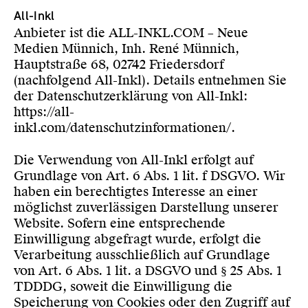
All-Inkl
Anbieter ist die ALL-INKL.COM – Neue
Medien Münnich, Inh. René Münnich,
Hauptstraße 68, 02742 Friedersdorf
(nachfolgend All-Inkl). Details entnehmen Sie
der Datenschutzerklärung von All-Inkl:
https://all-
inkl.com/datenschutzinformationen/
.
Die Verwendung von All-Inkl erfolgt auf
Grundlage von Art. 6 Abs. 1 lit. f DSGVO. Wir
haben ein berechtigtes Interesse an einer
möglichst zuverlässigen Darstellung unserer
Website. Sofern eine entsprechende
Einwilligung abgefragt wurde, erfolgt die
Verarbeitung ausschließlich auf Grundlage
von Art. 6 Abs. 1 lit. a DSGVO und § 25 Abs. 1
TDDDG, soweit die Einwilligung die
Speicherung von Cookies oder den Zugriff auf