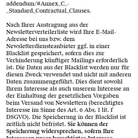
addendum/#Annex_C_-
_Standard_Contractual_Clauses
.
Nach Ihrer Austragung aus der
Newsletterverteilerliste wird Ihre E-Mail-
Adresse bei uns bzw. dem
Newsletterdiensteanbieter ggf. in einer
Blacklist gespeichert, sofern dies zur
Verhinderung künftiger Mailings erforderlich
ist. Die Daten aus der Blacklist werden nur für
diesen Zweck verwendet und nicht mit anderen
Daten zusammengeführt. Dies dient sowohl
Ihrem Interesse als auch unserem Interesse an
der Einhaltung der gesetzlichen Vorgaben
beim Versand von Newslettern (berechtigtes
Interesse im Sinne des Art. 6 Abs. 1 lit. f
DSGVO). Die Speicherung in der Blacklist ist
zeitlich nicht befristet.
Sie können der
Speicherung widersprechen, sofern Ihre