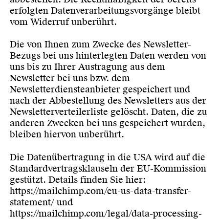
erfolgten Datenverarbeitungsvorgänge bleibt
vom Widerruf unberührt.
Die von Ihnen zum Zwecke des Newsletter-
Bezugs bei uns hinterlegten Daten werden von
uns bis zu Ihrer Austragung aus dem
Newsletter bei uns bzw. dem
Newsletterdiensteanbieter gespeichert und
nach der Abbestellung des Newsletters aus der
Newsletterverteilerliste gelöscht. Daten, die zu
anderen Zwecken bei uns gespeichert wurden,
bleiben hiervon unberührt.
Die Datenübertragung in die USA wird auf die
Standardvertragsklauseln der EU-Kommission
gestützt. Details finden Sie hier:
https://mailchimp.com/eu-us-data-transfer-
statement/
und
https://mailchimp.com/legal/data-processing-