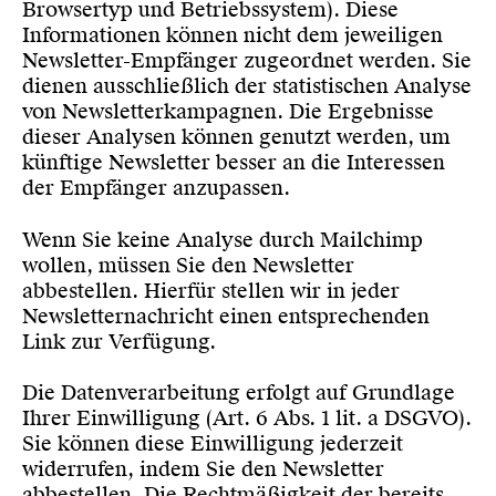
Browsertyp und Betriebssystem). Diese
Informationen können nicht dem jeweiligen
Newsletter-Empfänger zugeordnet werden. Sie
dienen ausschließlich der statistischen Analyse
von Newsletterkampagnen. Die Ergebnisse
dieser Analysen können genutzt werden, um
künftige Newsletter besser an die Interessen
der Empfänger anzupassen.
Wenn Sie keine Analyse durch Mailchimp
wollen, müssen Sie den Newsletter
abbestellen. Hierfür stellen wir in jeder
Newsletternachricht einen entsprechenden
Link zur Verfügung.
Die Datenverarbeitung erfolgt auf Grundlage
Ihrer Einwilligung (Art. 6 Abs. 1 lit. a DSGVO).
Sie können diese Einwilligung jederzeit
widerrufen, indem Sie den Newsletter
abbestellen. Die Rechtmäßigkeit der bereits