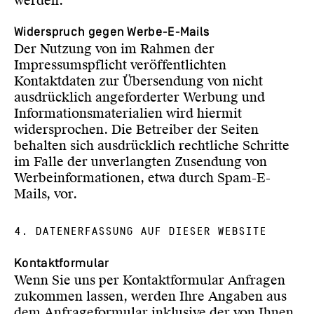
werden.
Widerspruch gegen Werbe-E-Mails
Der Nutzung von im Rahmen der
Impressumspflicht veröffentlichten
Kontaktdaten zur Übersendung von nicht
ausdrücklich angeforderter Werbung und
Informationsmaterialien wird hiermit
widersprochen. Die Betreiber der Seiten
behalten sich ausdrücklich rechtliche Schritte
im Falle der unverlangten Zusendung von
Werbeinformationen, etwa durch Spam-E-
Mails, vor.
4. DATENERFASSUNG AUF DIESER WEBSITE
Kontaktformular
Wenn Sie uns per Kontaktformular Anfragen
zukommen lassen, werden Ihre Angaben aus
dem Anfrageformular inklusive der von Ihnen