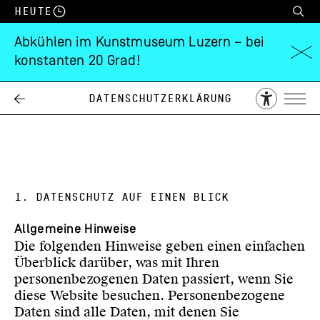
Heute
Abkühlen im Kunstmuseum Luzern – bei
konstanten 20 Grad!
DATENSCHUTZERKLÄRUNG
Datenschutzerklärung
1. DATENSCHUTZ AUF EINEN BLICK
Allgemeine Hinweise
Die folgenden Hinweise geben einen einfachen
Überblick darüber, was mit Ihren
personenbezogenen Daten passiert, wenn Sie
diese Website besuchen. Personenbezogene
Daten sind alle Daten, mit denen Sie