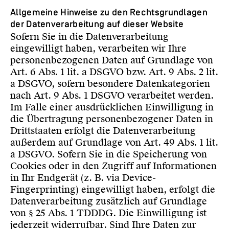
Allgemeine Hinweise zu den Rechtsgrundlagen
der Datenverarbeitung auf dieser Website
Sofern Sie in die Datenverarbeitung
eingewilligt haben, verarbeiten wir Ihre
personenbezogenen Daten auf Grundlage von
Art. 6 Abs. 1 lit. a DSGVO bzw. Art. 9 Abs. 2 lit.
a DSGVO, sofern besondere Datenkategorien
nach Art. 9 Abs. 1 DSGVO verarbeitet werden.
Im Falle einer ausdrücklichen Einwilligung in
die Übertragung personenbezogener Daten in
Drittstaaten erfolgt die Datenverarbeitung
außerdem auf Grundlage von Art. 49 Abs. 1 lit.
a DSGVO. Sofern Sie in die Speicherung von
Cookies oder in den Zugriff auf Informationen
in Ihr Endgerät (z. B. via Device-
Fingerprinting) eingewilligt haben, erfolgt die
Datenverarbeitung zusätzlich auf Grundlage
von § 25 Abs. 1 TDDDG. Die Einwilligung ist
jederzeit widerrufbar. Sind Ihre Daten zur