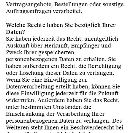
Vertragsangebote, Bestellungen oder sonstige
Auftragsanfragen verarbeitet.
Welche Rechte haben Sie bezüglich Ihrer
Daten?
Sie haben jederzeit das Recht, unentgeltlich
Auskunft über Herkunft, Empfänger und
Zweck Ihrer gespeicherten
personenbezogenen Daten zu erhalten. Sie
haben außerdem ein Recht, die Berichtigung
oder Löschung dieser Daten zu verlangen.
Wenn Sie eine Einwilligung zur
Datenverarbeitung erteilt haben, können Sie
diese Einwilligung jederzeit für die Zukunft
widerrufen. Außerdem haben Sie das Recht,
unter bestimmten Umständen die
Einschränkung der Verarbeitung Ihrer
personenbezogenen Daten zu verlangen. Des
Weiteren steht Ihnen ein Beschwerderecht bei