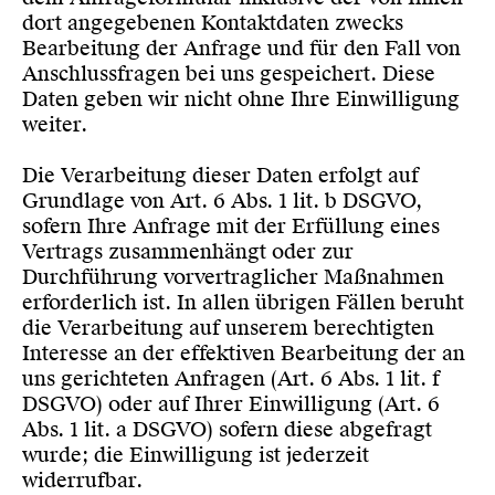
dort angegebenen Kontaktdaten zwecks
Bearbeitung der Anfrage und für den Fall von
Anschlussfragen bei uns gespeichert. Diese
Daten geben wir nicht ohne Ihre Einwilligung
weiter.
Die Verarbeitung dieser Daten erfolgt auf
Grundlage von Art. 6 Abs. 1 lit. b DSGVO,
sofern Ihre Anfrage mit der Erfüllung eines
Vertrags zusammenhängt oder zur
Durchführung vorvertraglicher Maßnahmen
erforderlich ist. In allen übrigen Fällen beruht
die Verarbeitung auf unserem berechtigten
Interesse an der effektiven Bearbeitung der an
uns gerichteten Anfragen (Art. 6 Abs. 1 lit. f
DSGVO) oder auf Ihrer Einwilligung (Art. 6
Abs. 1 lit. a DSGVO) sofern diese abgefragt
wurde; die Einwilligung ist jederzeit
widerrufbar.