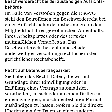
Beschwerde­recht bei der zuständigen Aufsichts­
behörde
Im Falle von Verstößen gegen die DSGVO
steht den Betroffenen ein Beschwerderecht bei
einer Aufsichtsbehörde, insbesondere in dem
Mitgliedstaat ihres gewöhnlichen Aufenthalts,
ihres Arbeitsplatzes oder des Orts des
mutmaßlichen Verstoßes zu. Das
Beschwerderecht besteht unbeschadet
anderweitiger verwaltungsrechtlicher oder
gerichtlicher Rechtsbehelfe.
Recht auf Daten­übertrag­barkeit
Sie haben das Recht, Daten, die wir auf
Grundlage Ihrer Einwilligung oder in
Erfüllung eines Vertrags automatisiert
verarbeiten, an sich oder an einen Dritten in
einem gängigen, maschinenlesbaren Format
aushändigen zu lassen. Sofern Sie die direkte
Übertragung der Daten an einen anderen