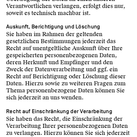
Verantwortlichen verlangen, erfolgt dies nur,
soweit es technisch machbar ist.
Auskunft, Berichtigung und Löschung
Sie haben im Rahmen der geltenden
gesetzlichen Bestimmungen jederzeit das
Recht auf unentgeltliche Auskunft über Ihre
gespeicherten personenbezogenen Daten,
deren Herkunft und Empfänger und den
Zweck der Datenverarbeitung und ggf. ein
Recht auf Berichtigung oder Löschung dieser
Daten. Hierzu sowie zu weiteren Fragen zum
Thema personenbezogene Daten können Sie
sich jederzeit an uns wenden.
Recht auf Einschränkung der Verarbeitung
Sie haben das Recht, die Einschränkung der
Verarbeitung Ihrer personenbezogenen Daten
zu verlangen. Hierzu können Sie sich jederzeit