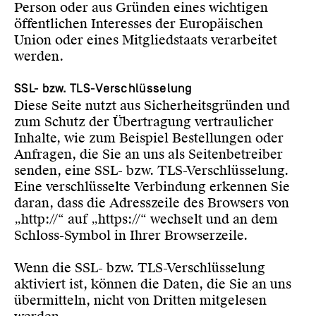
Person oder aus Gründen eines wichtigen
öffentlichen Interesses der Europäischen
Union oder eines Mitgliedstaats verarbeitet
werden.
SSL- bzw. TLS-Verschlüsselung
Diese Seite nutzt aus Sicherheitsgründen und
zum Schutz der Übertragung vertraulicher
Inhalte, wie zum Beispiel Bestellungen oder
Anfragen, die Sie an uns als Seitenbetreiber
senden, eine SSL- bzw. TLS-Verschlüsselung.
Eine verschlüsselte Verbindung erkennen Sie
daran, dass die Adresszeile des Browsers von
„http://“ auf „https://“ wechselt und an dem
Schloss-Symbol in Ihrer Browserzeile.
Wenn die SSL- bzw. TLS-Verschlüsselung
aktiviert ist, können die Daten, die Sie an uns
übermitteln, nicht von Dritten mitgelesen