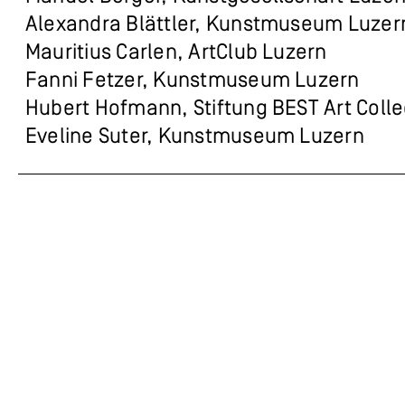
Alexandra Blättler, Kunstmuseum Luzer
Mauritius Carlen, ArtClub Luzern
Fanni Fetzer, Kunstmuseum Luzern
Hubert Hofmann, Stiftung BEST Art Colle
Eveline Suter, Kunstmuseum Luzern