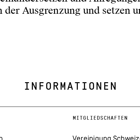
 der Ausgrenzung und setzen u
INFORMATIONEN
MITGLIEDSCHAFTEN
n
Vereinigung Schwei