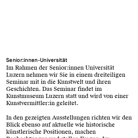
Senior:innen-Universität
Im Rahmen der Senior:innen Universität
Luzern nehmen wir Sie in einem dreiteiligen
Seminar mit in die Kunstwelt und ihren
Geschichten. Das Seminar findet im
Kunstmuseum Luzern statt und wird von einer
Kunstvermittler:in geleitet.
In den gezeigten Ausstellungen richten wir den
Blick ebenso auf aktuelle wie historische
künstlerische Positionen, machen