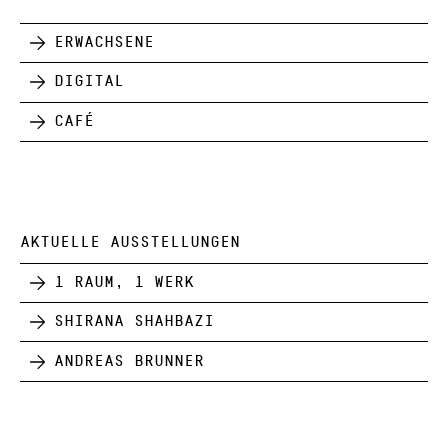
Erwachsene
Digital
Café
AKTUELLE AUSSTELLUNGEN
1 Raum, 1 Werk
Shirana Shahbazi
Andreas Brunner