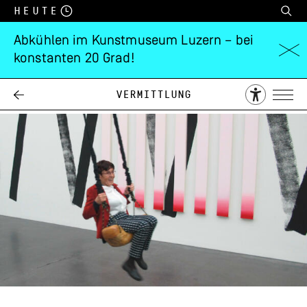
Heute
Abkühlen im Kunstmuseum Luzern – bei
konstanten 20 Grad!
60PLUS
Vermittlung