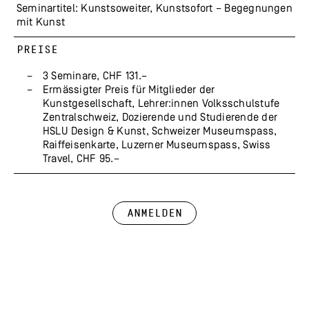
Seminartitel: Kunstsoweiter, Kunstsofort – Begegnungen
mit Kunst
PREISE
3 Seminare, CHF 131.–
Ermässigter Preis für Mitglieder der
Kunstgesellschaft, Lehrer:innen Volksschulstufe
Zentralschweiz, Dozierende und Studierende der
HSLU Design & Kunst, Schweizer Museumspass,
Raiffeisenkarte, Luzerner Museumspass, Swiss
Travel, CHF 95.–
Anmelden