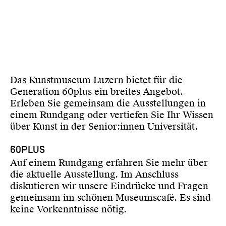
Das Kunstmuseum Luzern bietet für die
Generation 60plus ein breites Angebot.
Erleben Sie gemeinsam die Ausstellungen in
einem Rundgang oder vertiefen Sie Ihr Wissen
über Kunst in der Senior:innen Universität.
60PLUS
Auf einem Rundgang erfahren Sie mehr über
die aktuelle Ausstellung. Im Anschluss
diskutieren wir unsere Eindrücke und Fragen
gemeinsam im schönen Museumscafé. Es sind
keine Vorkenntnisse nötig.