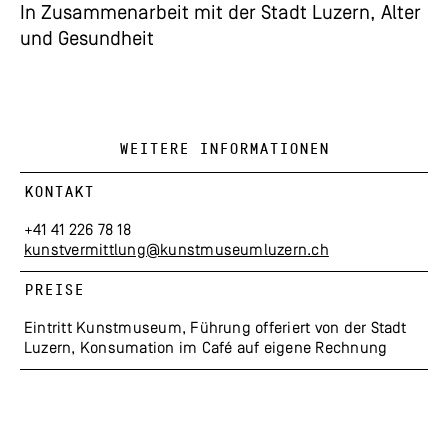
In Zusammenarbeit mit der Stadt Luzern, Alter
und Gesundheit
WEITERE INFORMATIONEN
KONTAKT
+41 41 226 78 18
kunstvermittlung@kunstmuseumluzern.ch
PREISE
Eintritt Kunstmuseum, Führung offeriert von der Stadt
Luzern, Konsumation im Café auf eigene Rechnung