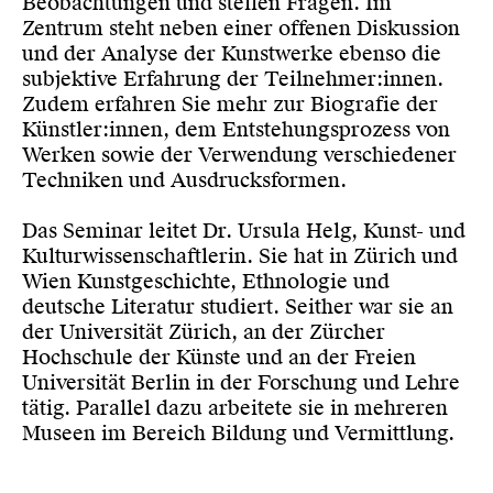
Beobachtungen und stellen Fragen. Im
Zentrum steht neben einer offenen Diskussion
und der Analyse der Kunstwerke ebenso die
subjektive Erfahrung der Teilnehmer:innen.
Zudem erfahren Sie mehr zur Biografie der
Künstler:innen, dem Entstehungsprozess von
Werken sowie der Verwendung verschiedener
Techniken und Ausdrucksformen.
Das Seminar leitet Dr. Ursula Helg, Kunst- und
Kulturwissenschaftlerin. Sie hat in Zürich und
Wien Kunstgeschichte, Ethnologie und
deutsche Literatur studiert. Seither war sie an
der Universität Zürich, an der Zürcher
Hochschule der Künste und an der Freien
Universität Berlin in der Forschung und Lehre
tätig. Parallel dazu arbeitete sie in mehreren
Museen im Bereich Bildung und Vermittlung.