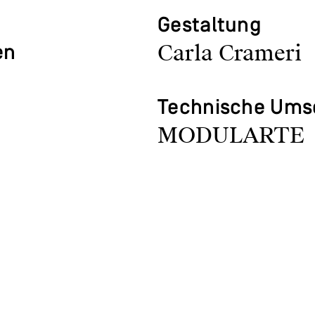
Gestaltung
Carla Crameri
en
Technische Ums
MODULARTE