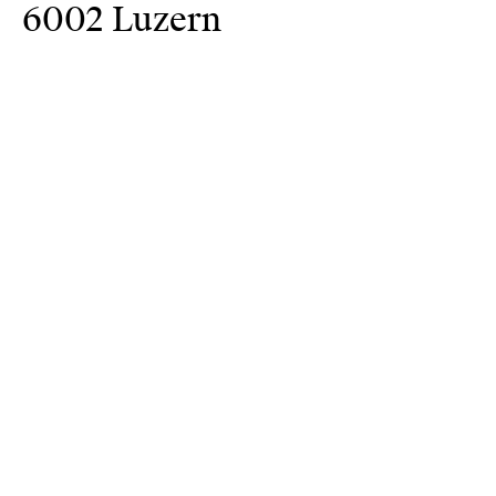
6002 Luzern