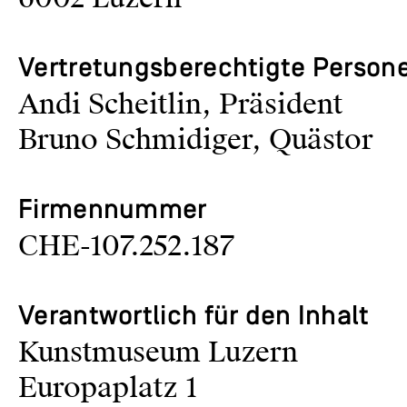
Vertretungsberechtigte Person
Andi Scheitlin, Präsident
Bruno Schmidiger, Quästor
Firmennummer
CHE-107.252.187
Verantwortlich für den Inhalt
Kunstmuseum Luzern
Europaplatz 1