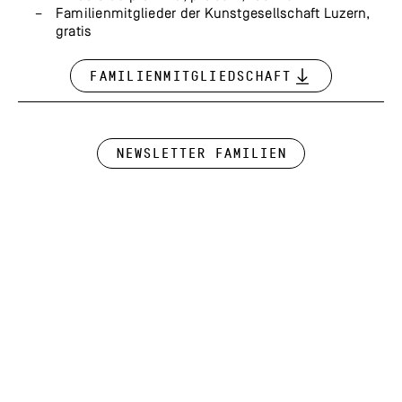
Familienmitglieder der Kunstgesellschaft Luzern,
gratis
Familienmitgliedschaft
Newsletter Familien