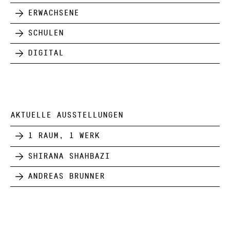
Erwachsene
Schulen
Digital
AKTUELLE AUSSTELLUNGEN
1 Raum, 1 Werk
Shirana Shahbazi
Andreas Brunner