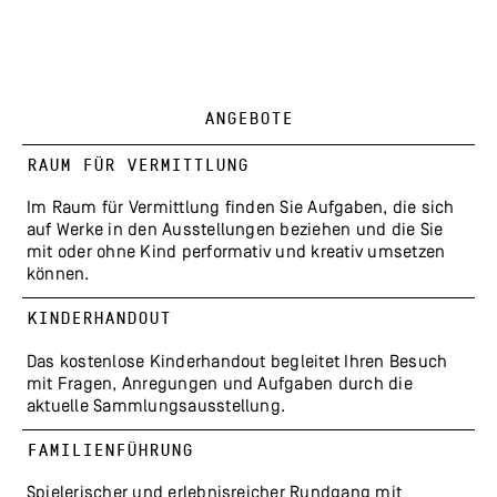
ANGEBOTE
RAUM FÜR VERMITTLUNG
Im Raum für Vermittlung finden Sie Aufgaben, die sich
auf Werke in den Ausstellungen beziehen und die Sie
mit oder ohne Kind performativ und kreativ umsetzen
können.
KINDERHANDOUT
Das kostenlose Kinderhandout begleitet Ihren Besuch
mit Fragen, Anregungen und Aufgaben durch die
aktuelle Sammlungsausstellung.
FAMILIENFÜHRUNG
Spielerischer und erlebnisreicher Rundgang mit