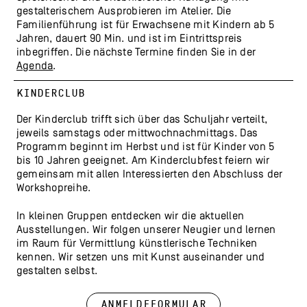
gestalterischem Ausprobieren im Atelier. Die
Familienführung ist für Erwachsene mit Kindern ab 5
Jahren, dauert 90 Min. und ist im Eintrittspreis
inbegriffen. Die nächste Termine finden Sie in der
Agenda
.
KINDERCLUB
Der Kinderclub trifft sich über das Schuljahr verteilt,
jeweils samstags oder mittwochnachmittags. Das
Programm beginnt im Herbst und ist für Kinder von 5
bis 10 Jahren geeignet. Am Kinderclubfest feiern wir
gemeinsam mit allen Interessierten den Abschluss der
Workshopreihe.
In kleinen Gruppen entdecken wir die aktuellen
Ausstellungen. Wir folgen unserer Neugier und lernen
im Raum für Vermittlung künstlerische Techniken
kennen. Wir setzen uns mit Kunst auseinander und
gestalten selbst.
Anmeldeformular