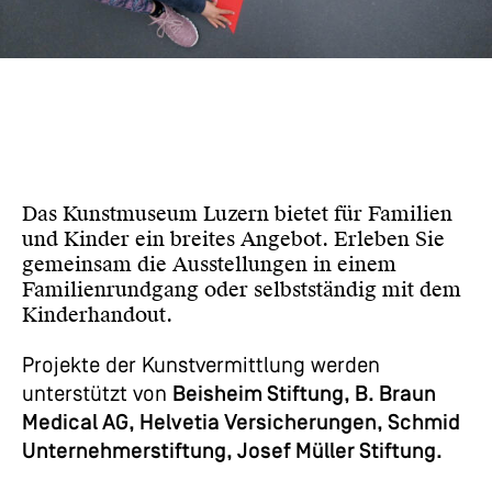
Das Kunstmuseum Luzern bietet für Familien
und Kinder ein breites Angebot. Erleben Sie
gemeinsam die Ausstellungen in einem
Familienrundgang oder selbstständig mit dem
Kinderhandout.
Projekte der Kunstvermittlung werden
unterstützt von
Beisheim Stiftung, B. Braun
Medical AG, Helvetia Versicherungen, Schmid
Unternehmerstiftung, Josef Müller Stiftung.