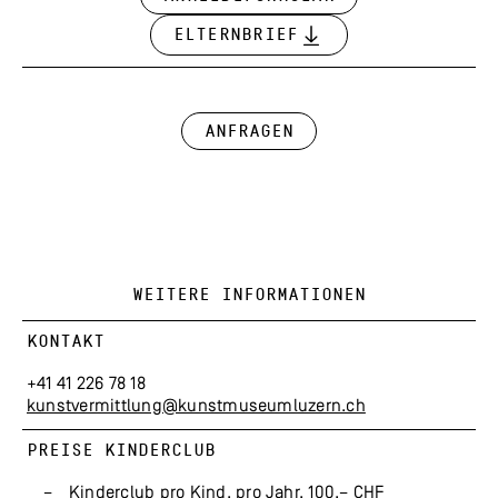
Elternbrief
Anfragen
WEITERE INFORMATIONEN
KONTAKT
+41 41 226 78 18
kunstvermittlung@kunstmuseumluzern.ch
PREISE KINDERCLUB
Kinderclub pro Kind, pro Jahr, 100.– CHF