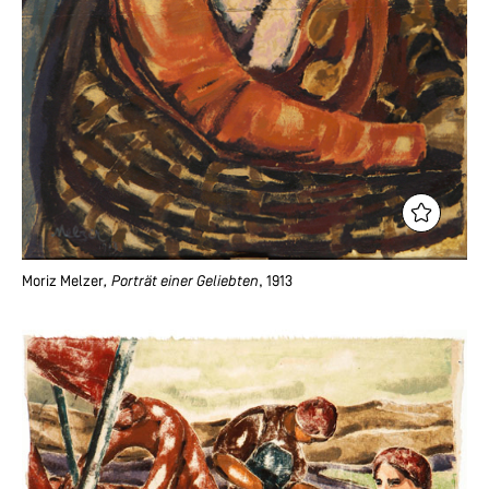
Moriz Melzer
, Porträt einer Geliebten
, 1913