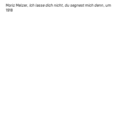
Moriz Melzer
, Ich lasse dich nicht, du segnest mich denn
, um
1918