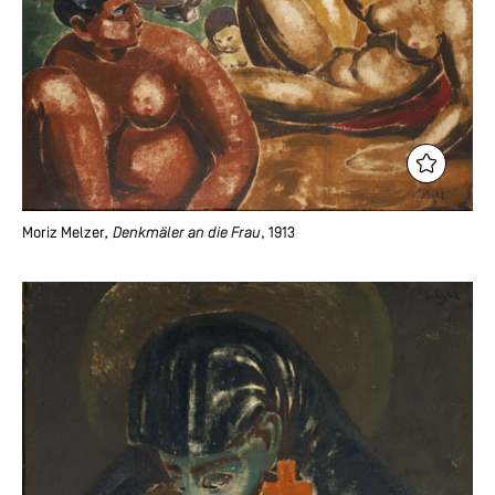
Moriz Melzer
, Denkmäler an die Frau
, 1913