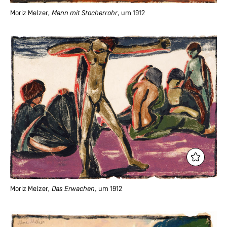
Moriz Melzer
, Mann mit Stocherrohr
, um 1912
Moriz Melzer
, Das Erwachen
, um 1912