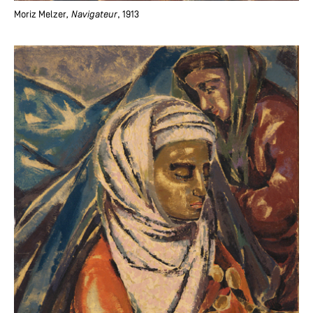
Moriz Melzer
, Navigateur
, 1913