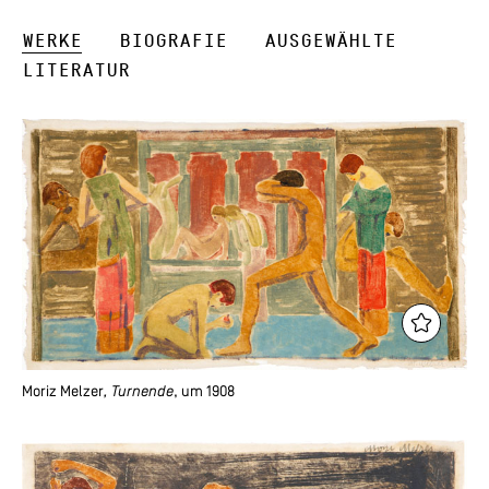
Werke
Biografie
Ausgewählte
Literatur
Moriz Melzer
, Turnende
, um 1908