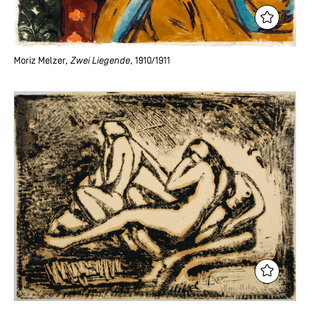
Moriz Melzer
, Zwei Liegende
, 1910/1911