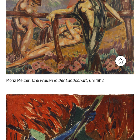
Moriz Melzer
, Drei Frauen in der Landschaft
, um 1912