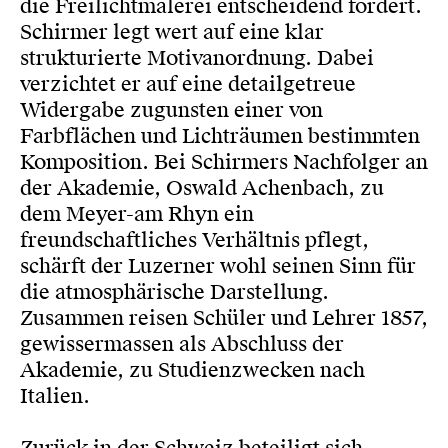
die Freilichtmalerei entscheidend fördert.
Schirmer legt wert auf eine klar
strukturierte Motivanordnung. Dabei
verzichtet er auf eine detailgetreue
Widergabe zugunsten einer von
Farbflächen und Lichträumen bestimmten
Komposition. Bei Schirmers Nachfolger an
der Akademie, Oswald Achenbach, zu
dem Meyer-am Rhyn ein
freundschaftliches Verhältnis pflegt,
schärft der Luzerner wohl seinen Sinn für
die atmosphärische Darstellung.
Zusammen reisen Schüler und Lehrer 1857,
gewissermassen als Abschluss der
Akademie, zu Studienzwecken nach
Italien.