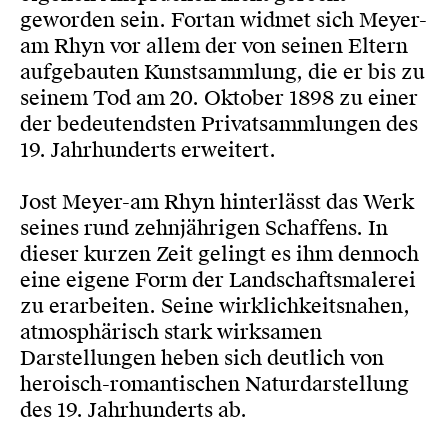
geworden sein. Fortan widmet sich Meyer-
am Rhyn vor allem der von seinen Eltern
aufgebauten Kunstsammlung, die er bis zu
seinem Tod am 20. Oktober 1898 zu einer
der bedeutendsten Privatsammlungen des
19. Jahrhunderts erweitert.
Jost Meyer-am Rhyn hinterlässt das Werk
seines rund zehnjährigen Schaffens. In
dieser kurzen Zeit gelingt es ihm dennoch
eine eigene Form der Landschaftsmalerei
zu erarbeiten. Seine wirklichkeitsnahen,
atmosphärisch stark wirksamen
Darstellungen heben sich deutlich von
heroisch-romantischen Naturdarstellung
des 19. Jahrhunderts ab.