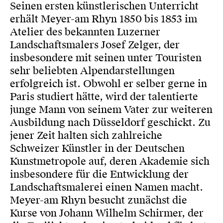
Seinen ersten künstlerischen Unterricht
erhält Meyer-am Rhyn 1850 bis 1853 im
Atelier des bekannten Luzerner
Landschaftsmalers Josef Zelger, der
insbesondere mit seinen unter Touristen
sehr beliebten Alpendarstellungen
erfolgreich ist. Obwohl er selber gerne in
Paris studiert hätte, wird der talentierte
junge Mann von seinem Vater zur weiteren
Ausbildung nach Düsseldorf geschickt. Zu
jener Zeit halten sich zahlreiche
Schweizer Künstler in der Deutschen
Kunstmetropole auf, deren Akademie sich
insbesondere für die Entwicklung der
Landschaftsmalerei einen Namen macht.
Meyer-am Rhyn besucht zunächst die
Kurse von Johann Wilhelm Schirmer, der