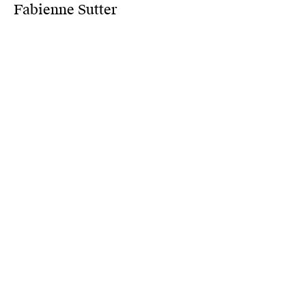
Fabienne Sutter