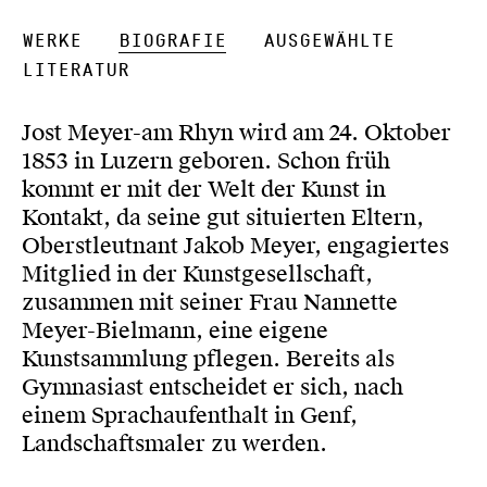
Werke
Biografie
Ausgewählte
Literatur
Jost Meyer-am Rhyn wird am 24. Oktober
1853 in Luzern geboren. Schon früh
kommt er mit der Welt der Kunst in
Kontakt, da seine gut situierten Eltern,
Oberstleutnant Jakob Meyer, engagiertes
Mitglied in der Kunstgesellschaft,
zusammen mit seiner Frau Nannette
Meyer-Bielmann, eine eigene
Kunstsammlung pflegen. Bereits als
Gymnasiast entscheidet er sich, nach
einem Sprachaufenthalt in Genf,
Landschaftsmaler zu werden.