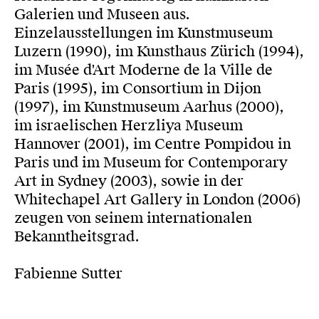
Galerien und Museen aus.
Einzelausstellungen im Kunstmuseum
Luzern (1990), im Kunsthaus Zürich (1994),
im Musée d'Art Moderne de la Ville de
Paris (1995), im Consortium in Dijon
(1997), im Kunstmuseum Aarhus (2000),
im israelischen Herzliya Museum
Hannover (2001), im Centre Pompidou in
Paris und im Museum for Contemporary
Art in Sydney (2003), sowie in der
Whitechapel Art Gallery in London (2006)
zeugen von seinem internationalen
Bekanntheitsgrad.
Fabienne Sutter