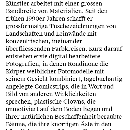
Künstler arbeitet mit einer grossen
Bandbreite von Materialien. Seit den
frühen 1990er-Jahren schafft er
grossformatige Tuschezeichnungen von
Landschaften und Leinwände mit
konzentrischen, ineinander
überfliessenden Farbkreisen. Kurz darauf
entstehen erste digital bearbeitete
Fotografien, in denen Rondinone die
Körper weiblicher Fotomodelle mit
seinem Gesicht kombiniert, tagebuchartig
angelegte Comicstrips, die in Wort und
Bild von anderen Wirklichkeiten
sprechen, plastische Clowns, die
unmotiviert auf dem Boden liegen und
ihrer natürlichen Beschaffenheit beraubte
Bäume, die ihre knorrigen Äste in den