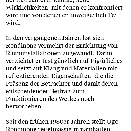
der Betrachterin Räume, neue
Wirklichkeiten, mit denen er konfrontiert
wird und von denen er unweigerlich Teil
wird.
In den vergangenen Jahren hat sich
Rondinone vermehrt der Errichtung von
Rauminstallationen zugewandt. Darin
verzichtet er fast gänzlich auf Figürliches
und setzt auf Klang und Materialien mit
reflektierenden Eigenschaften, die die
Präsenz der Betrachter und damit deren
entscheidender Beitrag zum
Funktionieren des Werkes noch
hervorheben.
Seit den frühen 1980er-Jahren stellt Ugo
Rondinone regelmässig in namhaften