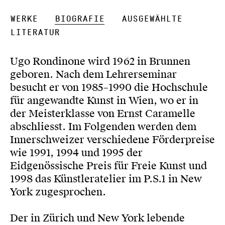
Werke
Biografie
Ausgewählte
Literatur
Ugo Rondinone wird 1962 in Brunnen
geboren. Nach dem Lehrerseminar
besucht er von 1985–1990 die Hochschule
für angewandte Kunst in Wien, wo er in
der Meisterklasse von Ernst Caramelle
abschliesst. Im Folgenden werden dem
Innerschweizer verschiedene Förderpreise
wie 1991, 1994 und 1995 der
Eidgenössische Preis für Freie Kunst und
1998 das Künstleratelier im P.S.1 in New
York zugesprochen.
Der in Zürich und New York lebende