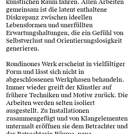
künstlichen Raum fahren. Allen Arbeiten
gemeinsam ist die latent enthaltene
Diskrepanz zwischen ideellen
Lebensformen und unerfüllten
Erwartungshaltungen, die ein Gefühl von
Selbstverlust und Orientierungslosigkeit
generieren.
Rondinones Werk erscheint in vielfältiger
Form und lässt sich nicht in
abgeschlossenen Werkphasen behandeln.
Immer wieder greift der Künstler auf
frühere Techniken und Motive zurück. Die
Arbeiten werden selten isoliert
ausgestellt. Zu Installationen
zusammengefügt und von Klangelementen
untermalt eröffnen sie dem Betrachter und