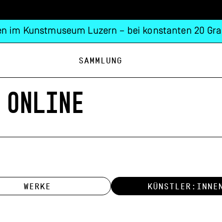
n im Kunstmuseum Luzern – bei konstanten 20 Gra
Sammlung
 ONLINE
WERKE
KÜNSTLER:INNE