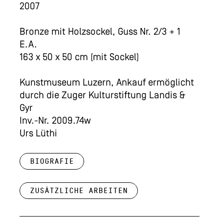
2007
Bronze mit Holzsockel, Guss Nr. 2/3 + 1
E.A.
163 x 50 x 50 cm (mit Sockel)
Kunstmuseum Luzern, Ankauf ermöglicht
durch die Zuger Kulturstiftung Landis &
Gyr
Inv.-Nr. 2009.74w
Urs Lüthi
Biografie
Zusätzliche Arbeiten