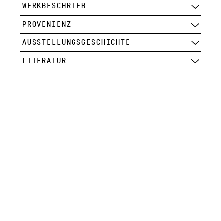
WERKBESCHRIEB
PROVENIENZ
AUSSTELLUNGSGESCHICHTE
LITERATUR