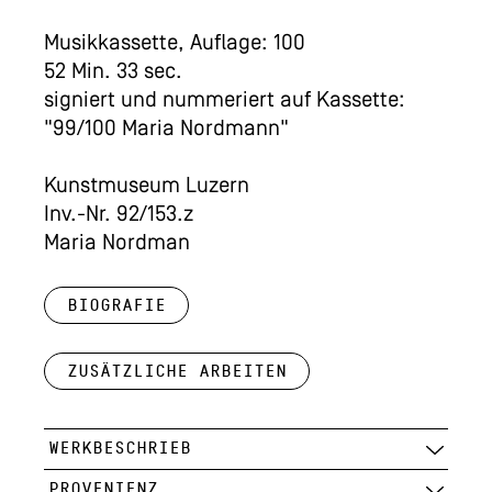
Musikkassette, Auflage: 100
52 Min. 33 sec.
signiert und nummeriert auf Kassette:
"99/100 Maria Nordmann"
Kunstmuseum Luzern
Inv.-Nr. 92/153.z
Maria Nordman
Biografie
Zusätzliche Arbeiten
WERKBESCHRIEB
PROVENIENZ