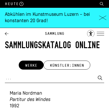
Heute
Abkühlen im Kunstmuseum Luzern – bei
konstanten 20 Grad!
Sammlung
SAMMLUNGSKATALOG ONLINE
WERKE
KÜNSTLER:INNEN
Maria Nordman
Partitur des Windes
1992