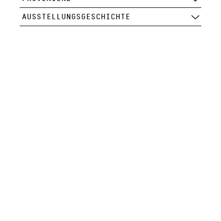
AUSSTELLUNGSGESCHICHTE