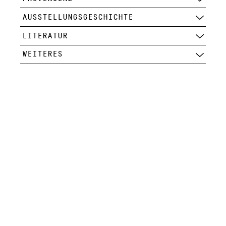
AUSSTELLUNGSGESCHICHTE
LITERATUR
WEITERES