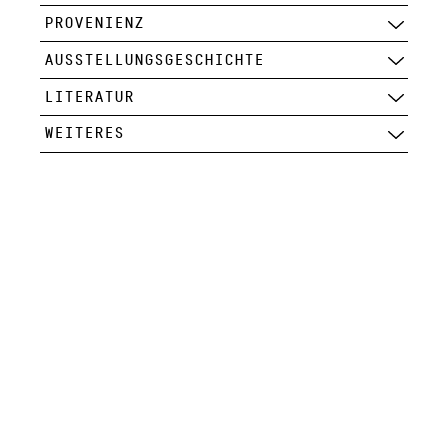
PROVENIENZ
AUSSTELLUNGSGESCHICHTE
LITERATUR
WEITERES