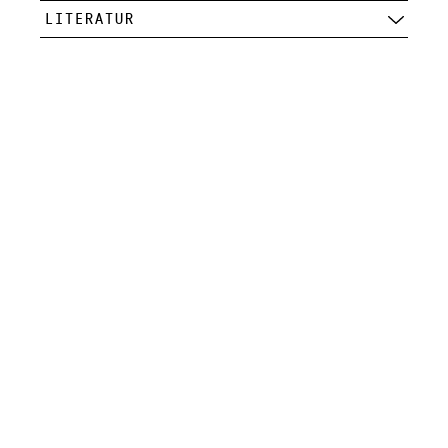
LITERATUR