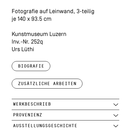
Fotografie auf Leinwand, 3-teilig
je 140 x 93.5 cm
Kunstmuseum Luzern
Inv.-Nr. 252q
Urs Lüthi
Biografie
Zusätzliche Arbeiten
WERKBESCHRIEB
PROVENIENZ
AUSSTELLUNGSGESCHICHTE