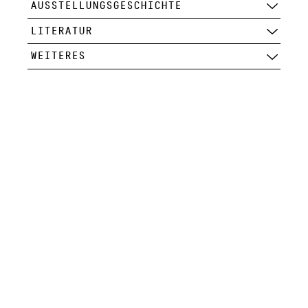
AUSSTELLUNGSGESCHICHTE
LITERATUR
WEITERES