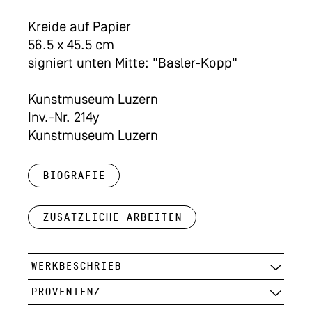
Kreide auf Papier
56.5 x 45.5 cm
signiert unten Mitte: "Basler-Kopp"
Kunstmuseum Luzern
Inv.-Nr. 214y
Kunstmuseum Luzern
Biografie
Zusätzliche Arbeiten
WERKBESCHRIEB
PROVENIENZ