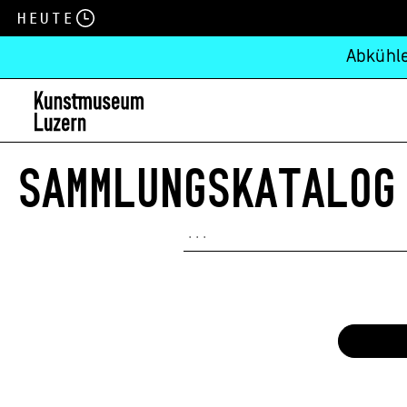
Heute
Abkühle
SAMMLUNGSKATALOG