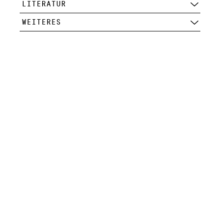
LITERATUR
WEITERES