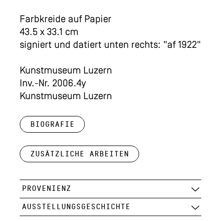
Farbkreide auf Papier
43.5 x 33.1 cm
signiert und datiert unten rechts: "af 1922"
Kunstmuseum Luzern
Inv.-Nr. 2006.4y
Kunstmuseum Luzern
Biografie
Zusätzliche Arbeiten
PROVENIENZ
AUSSTELLUNGSGESCHICHTE