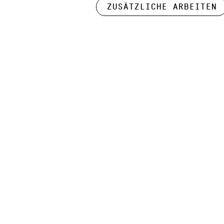
Zusätzliche Arbeiten