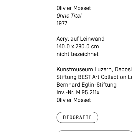
Olivier Mosset
Ohne Titel
1977
Acryl auf Leinwand
140.0 x 280.0 cm
nicht bezeichnet
Kunstmuseum Luzern, Deposi
Stiftung BEST Art Collection 
Bernhard Eglin-Stiftung
Inv.-Nr. M 95.211x
Olivier Mosset
Biografie