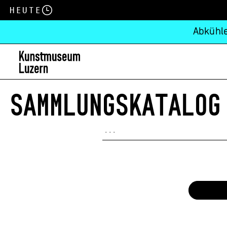
Heute
Abkühle
SAMMLUNGSKATALOG