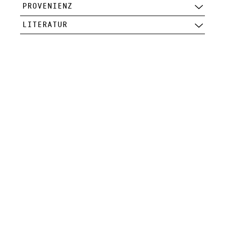
PROVENIENZ
LITERATUR