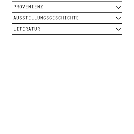
PROVENIENZ
AUSSTELLUNGSGESCHICHTE
LITERATUR