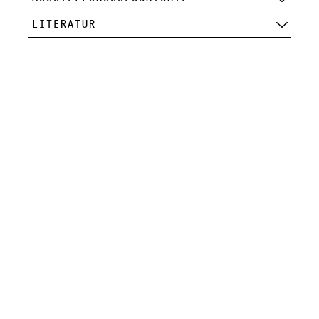
LITERATUR