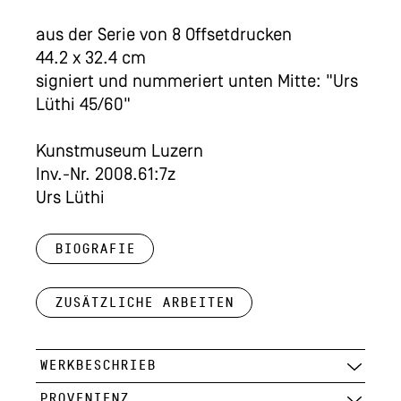
aus der Serie von 8 Offsetdrucken
44.2 x 32.4 cm
signiert und nummeriert unten Mitte: "Urs
Lüthi 45/60"
Kunstmuseum Luzern
Inv.-Nr. 2008.61:7z
Urs Lüthi
Biografie
Zusätzliche Arbeiten
WERKBESCHRIEB
PROVENIENZ