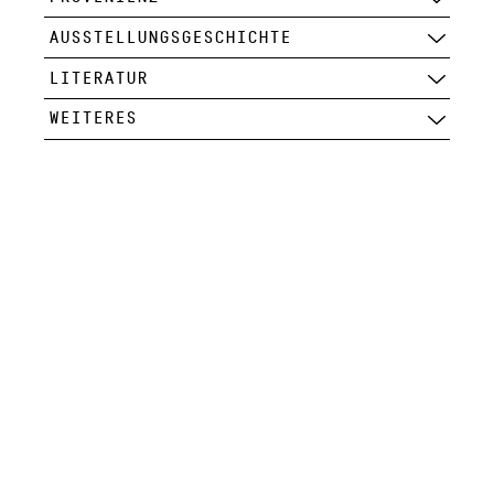
AUSSTELLUNGSGESCHICHTE
LITERATUR
WEITERES