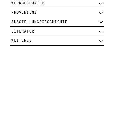
WERKBESCHRIEB
PROVENIENZ
AUSSTELLUNGSGESCHICHTE
LITERATUR
WEITERES