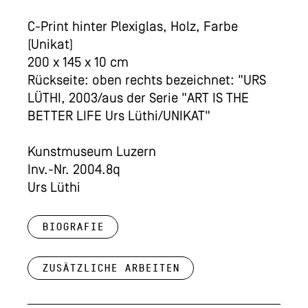
C-Print hinter Plexiglas, Holz, Farbe
(Unikat)
200 x 145 x 10 cm
Rückseite: oben rechts bezeichnet: "URS
LÜTHI, 2003/aus der Serie "ART IS THE
BETTER LIFE Urs Lüthi/UNIKAT"
Kunstmuseum Luzern
Inv.-Nr. 2004.8q
Urs Lüthi
Biografie
Zusätzliche Arbeiten