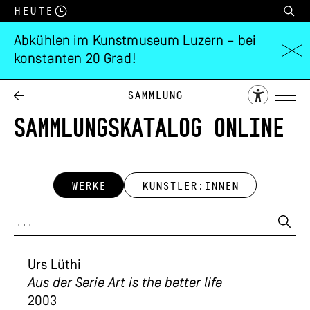
Heute
Abkühlen im Kunstmuseum Luzern – bei
konstanten 20 Grad!
Sammlung
SAMMLUNGSKATALOG ONLINE
WERKE
KÜNSTLER:INNEN
Urs Lüthi
Aus der Serie Art is the better life
2003