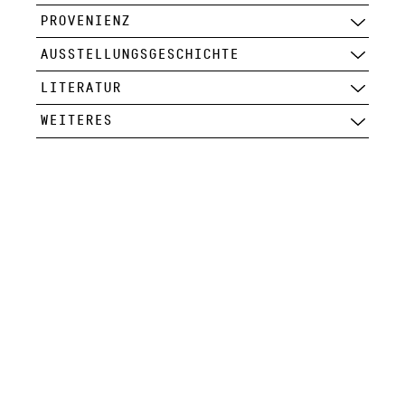
PROVENIENZ
AUSSTELLUNGSGESCHICHTE
LITERATUR
WEITERES