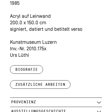
1985
Acryl auf Leinwand
200.0 x 150.0 cm
signiert, datiert und betitelt verso
Kunstmuseum Luzern
Inv.-Nr. 2010.175x
Urs Lüthi
Biografie
Zusätzliche Arbeiten
PROVENIENZ
AUSSTELLUNGSGESCHICHTE