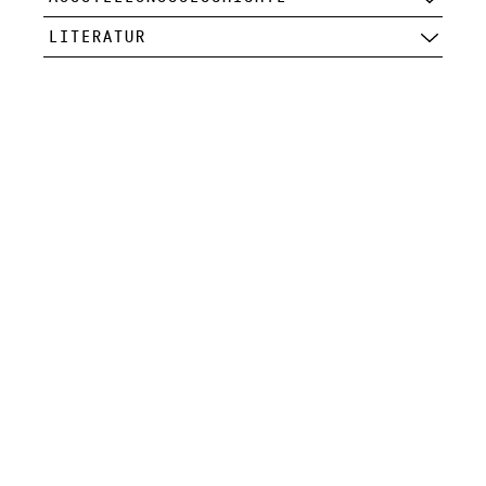
LITERATUR