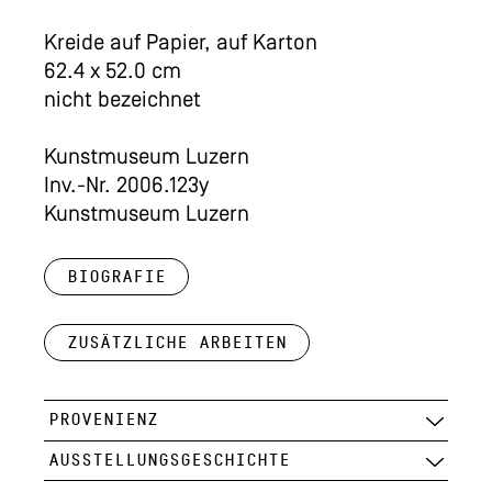
Kreide auf Papier, auf Karton
62.4 x 52.0 cm
nicht bezeichnet
Kunstmuseum Luzern
Inv.-Nr. 2006.123y
Kunstmuseum Luzern
Biografie
Zusätzliche Arbeiten
PROVENIENZ
AUSSTELLUNGSGESCHICHTE