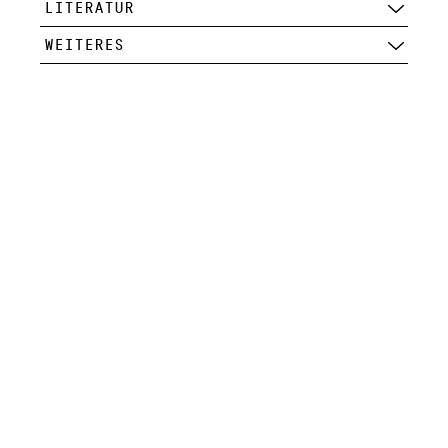
LITERATUR
WEITERES