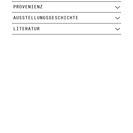
PROVENIENZ
AUSSTELLUNGSGESCHICHTE
LITERATUR