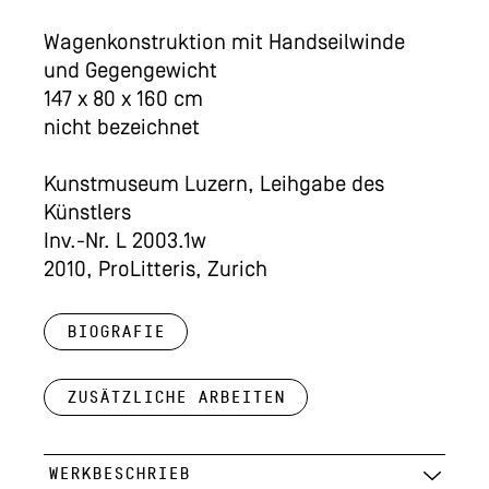
Wagenkonstruktion mit Handseilwinde
und Gegengewicht
147 x 80 x 160 cm
nicht bezeichnet
Kunstmuseum Luzern, Leihgabe des
Künstlers
Inv.-Nr. L 2003.1w
2010, ProLitteris, Zurich
Biografie
Zusätzliche Arbeiten
WERKBESCHRIEB