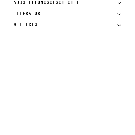
AUSSTELLUNGSGESCHICHTE
LITERATUR
WEITERES