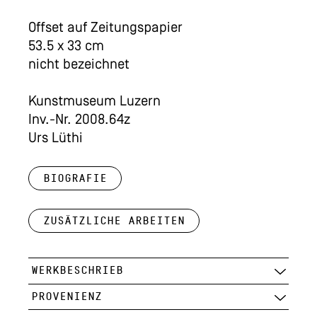
Offset auf Zeitungspapier
53.5 x 33 cm
nicht bezeichnet
Kunstmuseum Luzern
Inv.-Nr. 2008.64z
Urs Lüthi
Biografie
Zusätzliche Arbeiten
WERKBESCHRIEB
PROVENIENZ