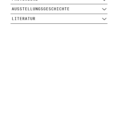
AUSSTELLUNGSGESCHICHTE
LITERATUR