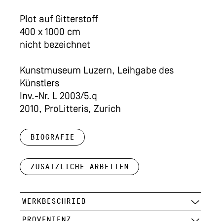
Plot auf Gitterstoff
400 x 1000 cm
nicht bezeichnet
Kunstmuseum Luzern, Leihgabe des
Künstlers
Inv.-Nr. L 2003/5.q
2010, ProLitteris, Zurich
Biografie
Zusätzliche Arbeiten
WERKBESCHRIEB
PROVENIENZ