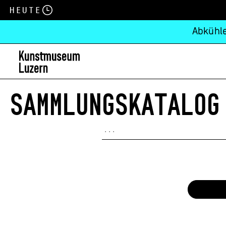
Heute
Abkühle
SAMMLUNGSKATALOG