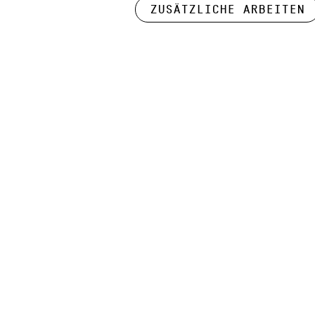
Zusätzliche Arbeiten