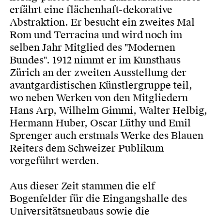
erfährt eine flächenhaft-dekorative
Abstraktion. Er besucht ein zweites Mal
Rom und Terracina und wird noch im
selben Jahr Mitglied des "Modernen
Bundes". 1912 nimmt er im Kunsthaus
Zürich an der zweiten Ausstellung der
avantgardistischen Künstlergruppe teil,
wo neben Werken von den Mitgliedern
Hans Arp, Wilhelm Gimmi, Walter Helbig,
Hermann Huber, Oscar Lüthy und Emil
Sprenger auch erstmals Werke des Blauen
Reiters dem Schweizer Publikum
vorgeführt werden.
Aus dieser Zeit stammen die elf
Bogenfelder für die Eingangshalle des
Universitätsneubaus sowie die