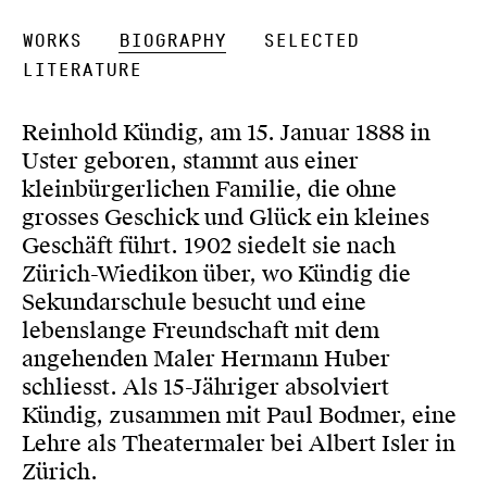
Works
Biography
Selected
Literature
Reinhold Kündig, am 15. Januar 1888 in
Uster geboren, stammt aus einer
kleinbürgerlichen Familie, die ohne
grosses Geschick und Glück ein kleines
Geschäft führt. 1902 siedelt sie nach
Zürich-Wiedikon über, wo Kündig die
Sekundarschule besucht und eine
lebenslange Freundschaft mit dem
angehenden Maler Hermann Huber
schliesst. Als 15-Jähriger absolviert
Kündig, zusammen mit Paul Bodmer, eine
Lehre als Theatermaler bei Albert Isler in
Zürich.