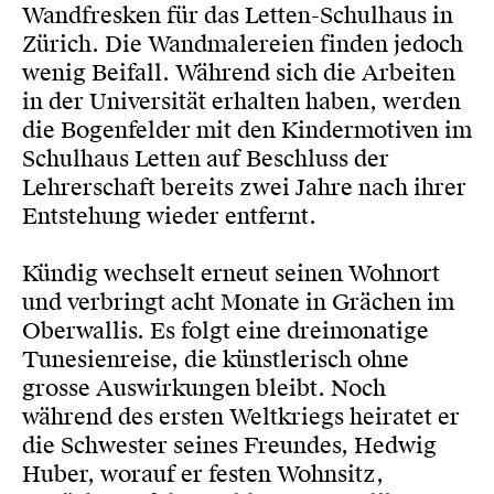
Wandfresken für das Letten-Schulhaus in
Zürich. Die Wandmalereien finden jedoch
wenig Beifall. Während sich die Arbeiten
in der Universität erhalten haben, werden
die Bogenfelder mit den Kindermotiven im
Schulhaus Letten auf Beschluss der
Lehrerschaft bereits zwei Jahre nach ihrer
Entstehung wieder entfernt.
Kündig wechselt erneut seinen Wohnort
und verbringt acht Monate in Grächen im
Oberwallis. Es folgt eine dreimonatige
Tunesienreise, die künstlerisch ohne
grosse Auswirkungen bleibt. Noch
während des ersten Weltkriegs heiratet er
die Schwester seines Freundes, Hedwig
Huber, worauf er festen Wohnsitz,