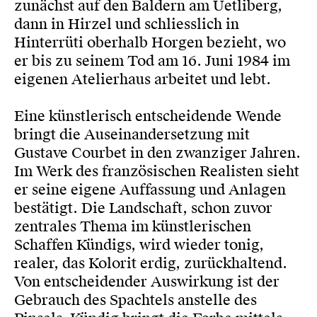
zunächst auf den Baldern am Uetliberg,
dann in Hirzel und schliesslich in
Hinterrüti oberhalb Horgen bezieht, wo
er bis zu seinem Tod am 16. Juni 1984 im
eigenen Atelierhaus arbeitet und lebt.
Eine künstlerisch entscheidende Wende
bringt die Auseinandersetzung mit
Gustave Courbet in den zwanziger Jahren.
Im Werk des französischen Realisten sieht
er seine eigene Auffassung und Anlagen
bestätigt. Die Landschaft, schon zuvor
zentrales Thema im künstlerischen
Schaffen Kündigs, wird wieder tonig,
realer, das Kolorit erdig, zurückhaltend.
Von entscheidender Auswirkung ist der
Gebrauch des Spachtels anstelle des