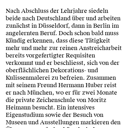
Nach Abschluss der Lehrjahre siedeln
beide nach Deutschland über und arbeiten
zunächst in Düsseldorf, dann in Berlin im
angelernten Beruf. Doch schon bald muss
Kündig erkennen, dass diese Tätigkeit
mehr und mehr zur reinen Anstreicharbeit
bereits vorgefertigter Requisiten
verkommt und er beschliesst, sich von der
oberflächlichen Dekorations- und
Kulissenmalerei zu befreien. Zusammen
mit seinem Freund Hermann Huber reist
er nach München, wo er für zwei Monate
die private Zeichenschule von Moritz
Heimann besucht. Ein intensives
Eigenstudium sowie der Besuch von
Museen und Ausstellungen markieren den