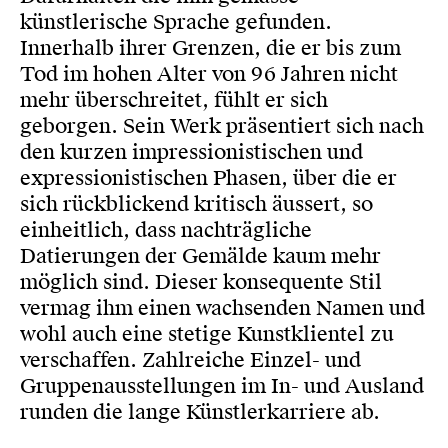
künstlerische Sprache gefunden.
Innerhalb ihrer Grenzen, die er bis zum
Tod im hohen Alter von 96 Jahren nicht
mehr überschreitet, fühlt er sich
geborgen. Sein Werk präsentiert sich nach
den kurzen impressionistischen und
expressionistischen Phasen, über die er
sich rückblickend kritisch äussert, so
einheitlich, dass nachträgliche
Datierungen der Gemälde kaum mehr
möglich sind. Dieser konsequente Stil
vermag ihm einen wachsenden Namen und
wohl auch eine stetige Kunstklientel zu
verschaffen. Zahlreiche Einzel- und
Gruppenausstellungen im In- und Ausland
runden die lange Künstlerkarriere ab.