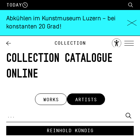
Today
Abkühlen im Kunstmuseum Luzern – bei
konstanten 20 Grad!
Collection
COLLECTION CATALOGUE
ONLINE
WORKS
ARTISTS
Reinhold Kündig