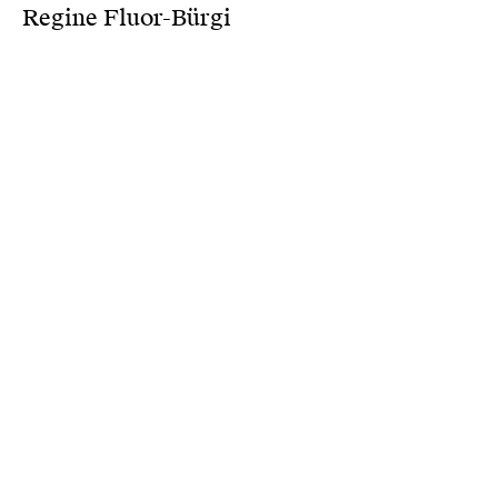
Regine Fluor-Bürgi