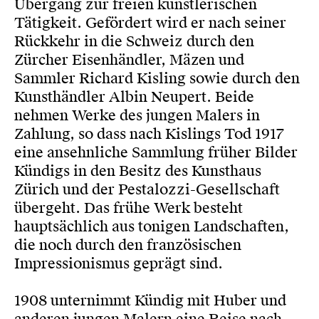
Übergang zur freien künstlerischen
Tätigkeit. Gefördert wird er nach seiner
Rückkehr in die Schweiz durch den
Zürcher Eisenhändler, Mäzen und
Sammler Richard Kisling sowie durch den
Kunsthändler Albin Neupert. Beide
nehmen Werke des jungen Malers in
Zahlung, so dass nach Kislings Tod 1917
eine ansehnliche Sammlung früher Bilder
Kündigs in den Besitz des Kunsthaus
Zürich und der Pestalozzi-Gesellschaft
übergeht. Das frühe Werk besteht
hauptsächlich aus tonigen Landschaften,
die noch durch den französischen
Impressionismus geprägt sind.
1908 unternimmt Kündig mit Huber und