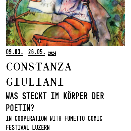
09.03.
26.05.
2024
Constanza
Giuliani
Was steckt im Körper der
Poetin?
In Cooperation with Fumetto Comic
Festival Luzern