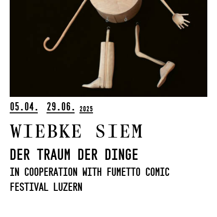
05.04.
29.06.
2025
Wiebke Siem
Der Traum der Dinge
in Cooperation With Fumetto Comic
Festival Luzern