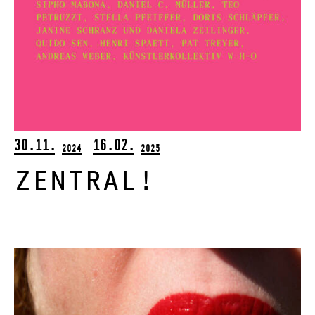
30.11.
16.02.
2024
2025
zentral!