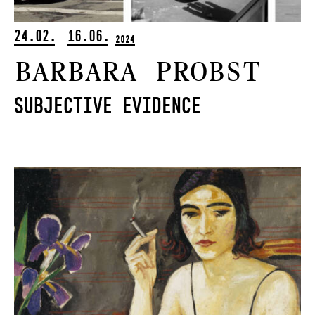
24.02.
16.06.
2024
Barbara Probst
Subjective Evidence