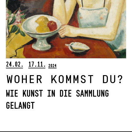
24.02.
17.11.
2024
Woher kommst du?
Wie Kunst in die Sammlung
gelangt