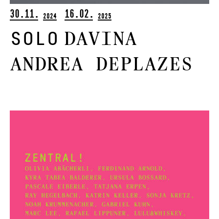
30.11.
16.02.
2024
2025
Davina
Solo
Andrea Deplazes