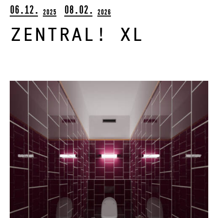
06.12.
08.02.
2025
2026
zentral! XL