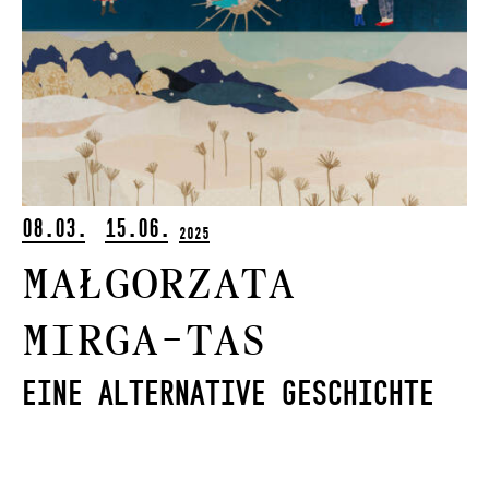
08.03.
15.06.
2025
Małgorzata
Mirga-Tas
Eine alternative Geschichte