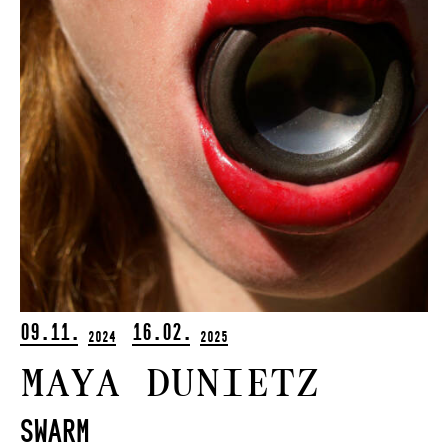
09.11.
16.02.
2024
2025
Maya Dunietz
Swarm