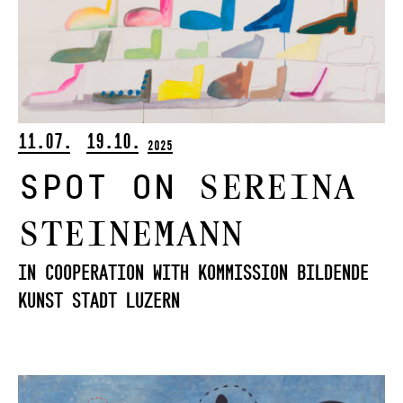
11.07.
19.10.
2025
Sereina
spot on
Steinemann
in Cooperation With Kommission Bildende
Kunst Stadt Luzern