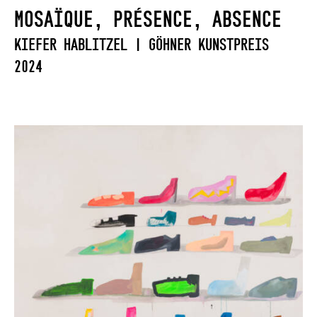
Mosaïque, présence, absence
Kiefer Hablitzel | Göhner Kunstpreis
2024