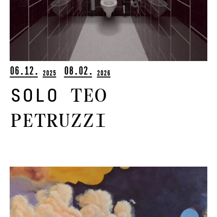
06.12.
08.02.
2025
2026
Teo
Solo
Petruzzi