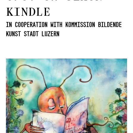
Kindle
In cooperation with Kommission Bildende
Kunst Stadt Luzern