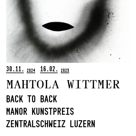
30.11.
16.02.
2024
2025
Mahtola Wittmer
Back to Back
Manor Kunstpreis
Zentralschweiz Luzern