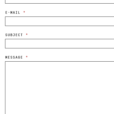
E-MAIL
*
SUBJECT
*
MESSAGE
*