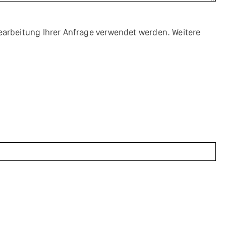
itung Ihrer Anfrage verwendet werden. Weitere