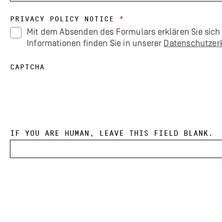
Privacy Policy Notice
*
Mit dem Absenden des Formulars erklären Sie sich d
Informationen finden Sie in unserer
Datenschutzer
CAPTCHA
IF YOU ARE HUMAN, LEAVE THIS FIELD BLANK.