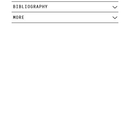
BIBLIOGRAPHY
MORE