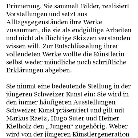
Erinnerung. Sie sammelt Bilder, realisiert
Vorstellungen und setzt aus
Alltagsgegenständen ihre Werke
zusammen, die sie als endgültige Arbeiten
und nicht als flüchtige Skizzen verstanden
wissen will. Zur Entschlüsselung ihrer
vollendeten Werke wollte die Künstlerin
selbst weder mündliche noch schriftliche
Erklärungen abgeben.
Sie nimmt eine bedeutende Stellung in der
jüngeren Schweizer Kunst ein: Sie wird in
den immer häufigeren Ausstellungen
Schweizer Kunst präsentiert und gilt mit
Markus Raetz, Hugo Suter und Heiner
Kielholz den „Jungen“ zugehörig. Weber
wird von der jüngeren Künstlergeneration