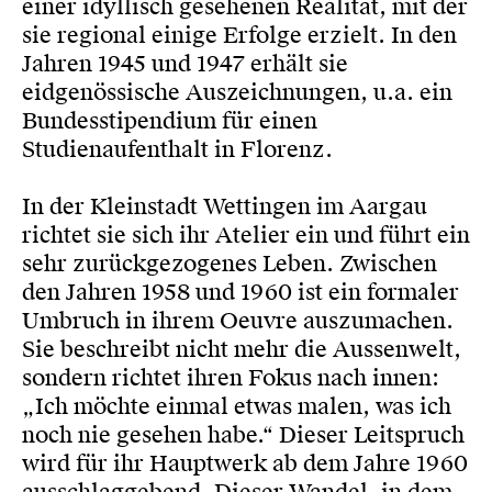
einer idyllisch gesehenen Realität, mit der
sie regional einige Erfolge erzielt. In den
Jahren 1945 und 1947 erhält sie
eidgenössische Auszeichnungen, u.a. ein
Bundesstipendium für einen
Studienaufenthalt in Florenz.
In der Kleinstadt Wettingen im Aargau
richtet sie sich ihr Atelier ein und führt ein
sehr zurückgezogenes Leben. Zwischen
den Jahren 1958 und 1960 ist ein formaler
Umbruch in ihrem Oeuvre auszumachen.
Sie beschreibt nicht mehr die Aussenwelt,
sondern richtet ihren Fokus nach innen:
„Ich möchte einmal etwas malen, was ich
noch nie gesehen habe.“ Dieser Leitspruch
wird für ihr Hauptwerk ab dem Jahre 1960