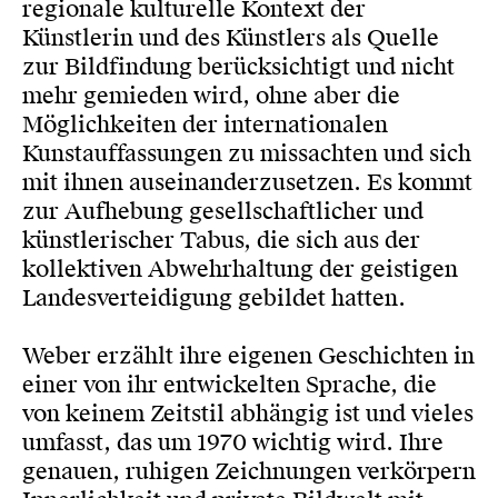
regionale kulturelle Kontext der
Künstlerin und des Künstlers als Quelle
zur Bildfindung berücksichtigt und nicht
mehr gemieden wird, ohne aber die
Möglichkeiten der internationalen
Kunstauffassungen zu missachten und sich
mit ihnen auseinanderzusetzen. Es kommt
zur Aufhebung gesellschaftlicher und
künstlerischer Tabus, die sich aus der
kollektiven Abwehrhaltung der geistigen
Landesverteidigung gebildet hatten.
Weber erzählt ihre eigenen Geschichten in
einer von ihr entwickelten Sprache, die
von keinem Zeitstil abhängig ist und vieles
umfasst, das um 1970 wichtig wird. Ihre
genauen, ruhigen Zeichnungen verkörpern