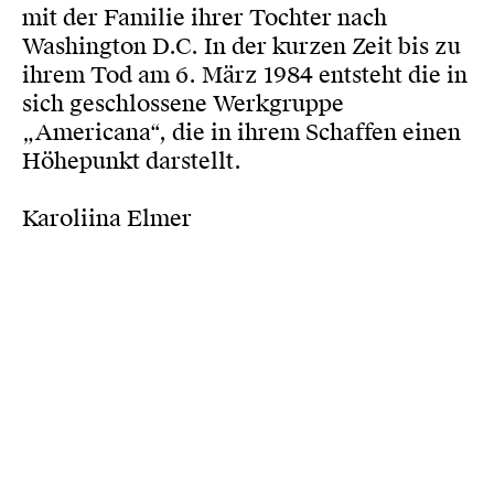
mit der Familie ihrer Tochter nach
Washington D.C. In der kurzen Zeit bis zu
ihrem Tod am 6. März 1984 entsteht die in
sich geschlossene Werkgruppe
„Americana“, die in ihrem Schaffen einen
Höhepunkt darstellt.
Karoliina Elmer