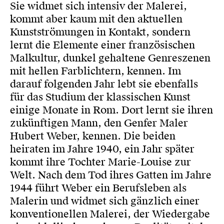
Sie widmet sich intensiv der Malerei,
kommt aber kaum mit den aktuellen
Kunstströmungen in Kontakt, sondern
lernt die Elemente einer französischen
Malkultur, dunkel gehaltene Genreszenen
mit hellen Farblichtern, kennen. Im
darauf folgenden Jahr lebt sie ebenfalls
für das Studium der klassischen Kunst
einige Monate in Rom. Dort lernt sie ihren
zukünftigen Mann, den Genfer Maler
Hubert Weber, kennen. Die beiden
heiraten im Jahre 1940, ein Jahr später
kommt ihre Tochter Marie-Louise zur
Welt. Nach dem Tod ihres Gatten im Jahre
1944 führt Weber ein Berufsleben als
Malerin und widmet sich gänzlich einer
konventionellen Malerei, der Wiedergabe