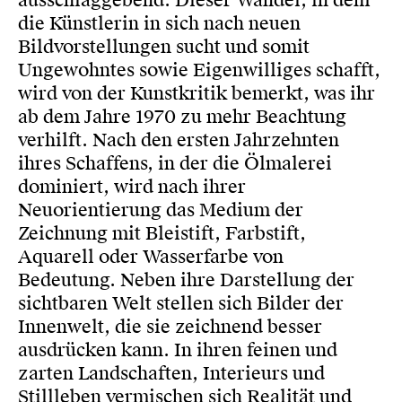
ausschlaggebend. Dieser Wandel, in dem
die Künstlerin in sich nach neuen
Bildvorstellungen sucht und somit
Ungewohntes sowie Eigenwilliges schafft,
wird von der Kunstkritik bemerkt, was ihr
ab dem Jahre 1970 zu mehr Beachtung
verhilft. Nach den ersten Jahrzehnten
ihres Schaffens, in der die Ölmalerei
dominiert, wird nach ihrer
Neuorientierung das Medium der
Zeichnung mit Bleistift, Farbstift,
Aquarell oder Wasserfarbe von
Bedeutung. Neben ihre Darstellung der
sichtbaren Welt stellen sich Bilder der
Innenwelt, die sie zeichnend besser
ausdrücken kann. In ihren feinen und
zarten Landschaften, Interieurs und
Stillleben vermischen sich Realität und