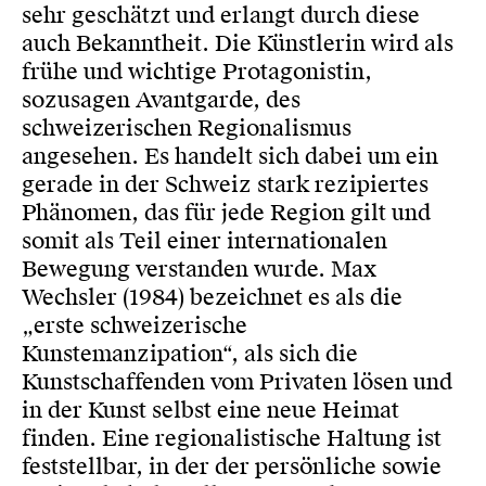
sehr geschätzt und erlangt durch diese
auch Bekanntheit. Die Künstlerin wird als
frühe und wichtige Protagonistin,
sozusagen Avantgarde, des
schweizerischen Regionalismus
angesehen. Es handelt sich dabei um ein
gerade in der Schweiz stark rezipiertes
Phänomen, das für jede Region gilt und
somit als Teil einer internationalen
Bewegung verstanden wurde. Max
Wechsler (1984) bezeichnet es als die
„erste schweizerische
Kunstemanzipation“, als sich die
Kunstschaffenden vom Privaten lösen und
in der Kunst selbst eine neue Heimat
finden. Eine regionalistische Haltung ist
feststellbar, in der der persönliche sowie