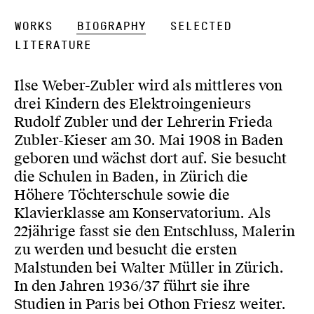
Works
Biography
Selected
Literature
Ilse Weber-Zubler wird als mittleres von
drei Kindern des Elektroingenieurs
Rudolf Zubler und der Lehrerin Frieda
Zubler-Kieser am 30. Mai 1908 in Baden
geboren und wächst dort auf. Sie besucht
die Schulen in Baden, in Zürich die
Höhere Töchterschule sowie die
Klavierklasse am Konservatorium. Als
22jährige fasst sie den Entschluss, Malerin
zu werden und besucht die ersten
Malstunden bei Walter Müller in Zürich.
In den Jahren 1936/37 führt sie ihre
Studien in Paris bei Othon Friesz weiter.