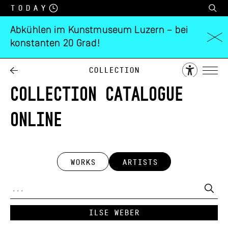
Today
Abkühlen im Kunstmuseum Luzern – bei
konstanten 20 Grad!
Collection
COLLECTION CATALOGUE
ONLINE
WORKS
ARTISTS
Ilse Weber