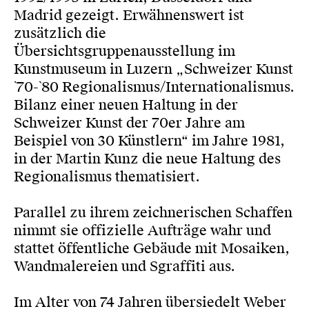
Madrid gezeigt. Erwähnenswert ist
zusätzlich die
Übersichtsgruppenausstellung im
Kunstmuseum in Luzern „Schweizer Kunst
`70-`80 Regionalismus/Internationalismus.
Bilanz einer neuen Haltung in der
Schweizer Kunst der 70er Jahre am
Beispiel von 30 Künstlern“ im Jahre 1981,
in der Martin Kunz die neue Haltung des
Regionalismus thematisiert.
Parallel zu ihrem zeichnerischen Schaffen
nimmt sie offizielle Aufträge wahr und
stattet öffentliche Gebäude mit Mosaiken,
Wandmalereien und Sgraffiti aus.
Im Alter von 74 Jahren übersiedelt Weber