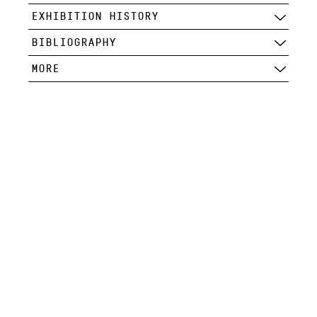
EXHIBITION HISTORY
BIBLIOGRAPHY
MORE