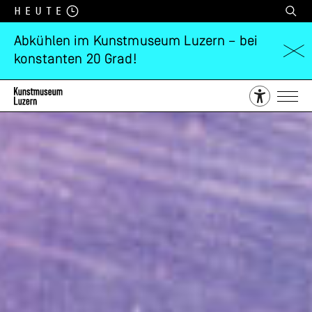
Heute
Abkühlen im Kunstmuseum Luzern – bei
konstanten 20 Grad!