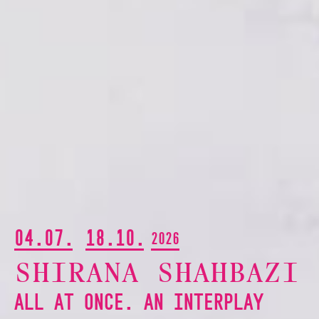
04.07.
18.10.
2026
SHIRANA SHAHBAZI
ALL AT ONCE. AN INTERPLAY