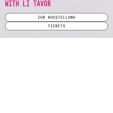
WITH LI TAVOR
Zur Ausstellung
Tickets