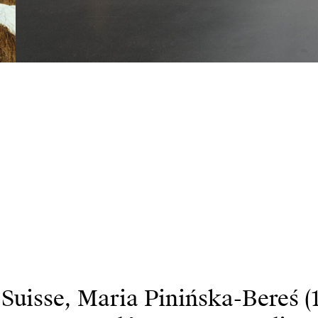
Suisse, Maria Pinińska-Bereś (1