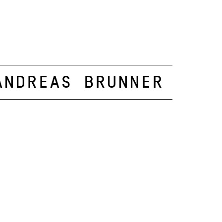
Andreas Brunner