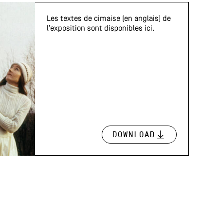
Les textes de cimaise (en anglais) de
l’exposition sont disponibles ici.
Download