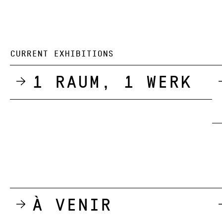
CURRENT EXHIBITIONS
1 Raum, 1 Werk
À venir