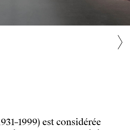
931–1999) est considérée