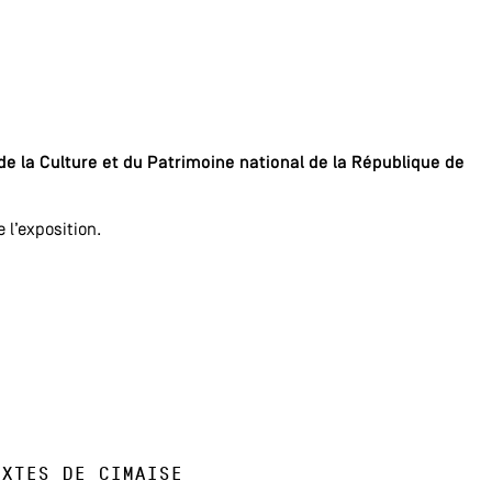
de la Culture et du Patrimoine national de la République de
 l’exposition.
extes de cimaise