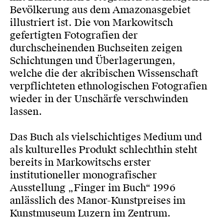
Bevölkerung aus dem Amazonasgebiet
illustriert ist. Die von Markowitsch
gefertigten Fotografien der
durchscheinenden Buchseiten zeigen
Schichtungen und Überlagerungen,
welche die der akribischen Wissenschaft
verpflichteten ethnologischen Fotografien
wieder in der Unschärfe verschwinden
lassen.
Das Buch als vielschichtiges Medium und
als kulturelles Produkt schlechthin steht
bereits in Markowitschs erster
institutioneller monografischer
Ausstellung „Finger im Buch“ 1996
anlässlich des Manor-Kunstpreises im
Kunstmuseum Luzern im Zentrum.