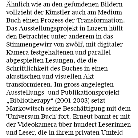
Ähnlich wie an den gefundenen Bildern
vollzieht der Künstler auch am Medium
Buch einen Prozess der Transformation.
Das Ausstellungsprojekt in Luzern hüllt
den Betrachter unter anderem in das
Stimmengewirr von zwölf, mit digitaler
Kamera festgehaltenen und parallel
abgespielten Lesungen, die die
Schriftlichkeit des Buches in einen
akustischen und visuellen Akt
transformieren. Im gross angelegten
Ausstellungs- und Publikationsprojekt
„Bibliotherapy“ (2001–2003) setzt
Markowitsch seine Beschäftigung mit dem
'Universum Buch' fort. Erneut bannt er mit
der Videokamera über hundert Leserinnen
und Leser, die in ihrem privaten Umfeld