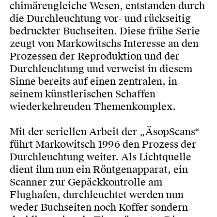
chimärengleiche Wesen, entstanden durch
die Durchleuchtung vor- und rückseitig
bedruckter Buchseiten. Diese frühe Serie
zeugt von Markowitschs Interesse an den
Prozessen der Reproduktion und der
Durchleuchtung und verweist in diesem
Sinne bereits auf einen zentralen, in
seinem künstlerischen Schaffen
wiederkehrenden Themenkomplex.
Mit der seriellen Arbeit der „ÄsopScans“
führt Markowitsch 1996 den Prozess der
Durchleuchtung weiter. Als Lichtquelle
dient ihm nun ein Röntgenapparat, ein
Scanner zur Gepäckkontrolle am
Flughafen, durchleuchtet werden nun
weder Buchseiten noch Koffer sondern