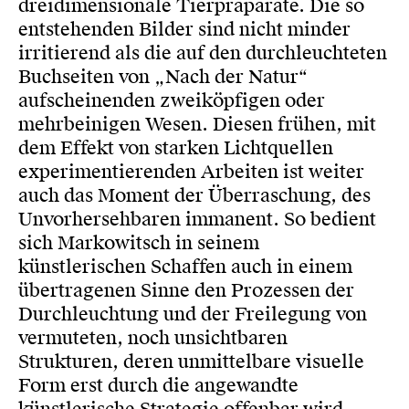
dreidimensionale Tierpräparate. Die so
entstehenden Bilder sind nicht minder
irritierend als die auf den durchleuchteten
Buchseiten von „Nach der Natur“
aufscheinenden zweiköpfigen oder
mehrbeinigen Wesen. Diesen frühen, mit
dem Effekt von starken Lichtquellen
experimentierenden Arbeiten ist weiter
auch das Moment der Überraschung, des
Unvorhersehbaren immanent. So bedient
sich Markowitsch in seinem
künstlerischen Schaffen auch in einem
übertragenen Sinne den Prozessen der
Durchleuchtung und der Freilegung von
vermuteten, noch unsichtbaren
Strukturen, deren unmittelbare visuelle
Form erst durch die angewandte