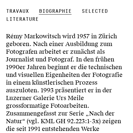
Travaux
Biographie
Selected
Literature
Rémy Markowitsch wird 1957 in Zürich
geboren. Nach einer Ausbildung zum
Fotografen arbeitet er zunächst als
Journalist und Fotograf. In den frühen
1990er Jahren beginnt er die technischen
und visuellen Eigenheiten der Fotografie
in einem künstlerischen Prozess
auszuloten. 1993 präsentiert er in der
Luzerner Galerie Urs Meile
grossformatige Fotoarbeiten.
Zusammengefasst zur Serie „Nach der
Natur“ (vgl. KML GH 92.223:1-3x) zeigen
die seit 1991 entstehenden Werke