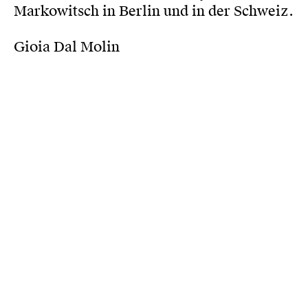
Markowitsch in Berlin und in der Schweiz.
Gioia Dal Molin