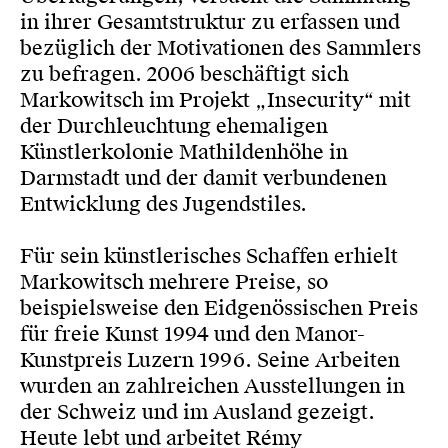
in ihrer Gesamtstruktur zu erfassen und
bezüglich der Motivationen des Sammlers
zu befragen. 2006 beschäftigt sich
Markowitsch im Projekt „Insecurity“ mit
der Durchleuchtung ehemaligen
Künstlerkolonie Mathildenhöhe in
Darmstadt und der damit verbundenen
Entwicklung des Jugendstiles.
Für sein künstlerisches Schaffen erhielt
Markowitsch mehrere Preise, so
beispielsweise den Eidgenössischen Preis
für freie Kunst 1994 und den Manor-
Kunstpreis Luzern 1996. Seine Arbeiten
wurden an zahlreichen Ausstellungen in
der Schweiz und im Ausland gezeigt.
Heute lebt und arbeitet Rémy