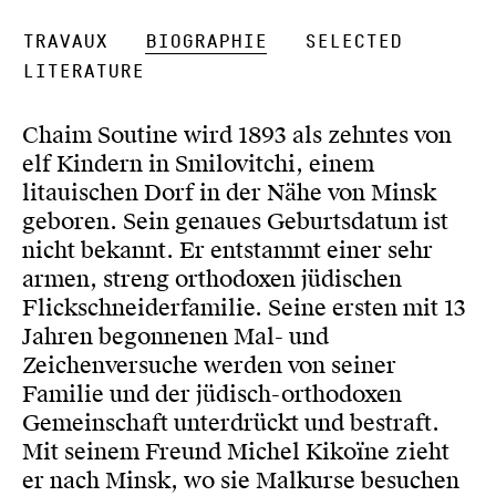
Travaux
Biographie
Selected
Literature
Chaim Soutine wird 1893 als zehntes von
elf Kindern in Smilovitchi, einem
litauischen Dorf in der Nähe von Minsk
geboren. Sein genaues Geburtsdatum ist
nicht bekannt. Er entstammt einer sehr
armen, streng orthodoxen jüdischen
Flickschneiderfamilie. Seine ersten mit 13
Jahren begonnenen Mal- und
Zeichenversuche werden von seiner
Familie und der jüdisch-orthodoxen
Gemeinschaft unterdrückt und bestraft.
Mit seinem Freund Michel Kikoïne zieht
er nach Minsk, wo sie Malkurse besuchen