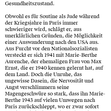
Gesundheitszustand.
Obwohl es für Soutine als Jude während
der Kriegsjahre in Paris immer
schwieriger wird, schlägt er, aus
unerklärlichen Gründen, die Möglichkeit
einer Auswanderung nach den USA aus.
Aus Furcht vor den Nationalsozialisten
versteckt er sich 1941 mit Marie-Berthe
Aurenche, der ehemaligen Frau von Max
Ernst, die er 1940 kennen gelernt hat, auf
dem Land. Doch die Unruhe, das
ungewisse Dasein, die Nervosität und
Angst verschlimmern seine
Magengeschwüre so stark, dass ihn Marie-
Berthe 1943 auf vielen Umwegen nach
Paris zurückschleppt, wo er zwar sofort