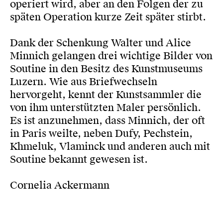
operiert wird, aber an den Folgen der zu
späten Operation kurze Zeit später stirbt.
Dank der Schenkung Walter und Alice
Minnich gelangen drei wichtige Bilder von
Soutine in den Besitz des Kunstmuseums
Luzern. Wie aus Briefwechseln
hervorgeht, kennt der Kunstsammler die
von ihm unterstützten Maler persönlich.
Es ist anzunehmen, dass Minnich, der oft
in Paris weilte, neben Dufy, Pechstein,
Khmeluk, Vlaminck und anderen auch mit
Soutine bekannt gewesen ist.
Cornelia Ackermann