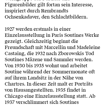
Figurenbilder gilt fortan sein Interesse,
inspiriert durch Rembrandts
Ochsenkadaver, den Schlachtbildern.
1927 werden erstmals in einer
Einzelausstellung in Paris Soutines Werke
gezeigt. Gleichzeitig beginnt die
Freundschaft mit Marcellin und Madeleine
Castaing, die 1932 nach Zborowskis Tod
Soutines Mäzene und Sammler werden.
Von 1930 bis 1935 wohnt und arbeitet
Soutine während der Sommermonate oft
auf ihrem Landsitz in der Nähe von
Chartres. In dieser Zeit malt er Porträts
von Hausangestellten. 1935 findet in
Chicago eine Einzelausstellung statt. Ab
1937 verschlimmert sich Soutines