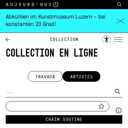
Aujourd’hui
Abkühlen im Kunstmuseum Luzern – bei
konstanten 20 Grad!
Collection
COLLECTION EN LIGNE
TRAVAUX
ARTISTES
Chaïm Soutine