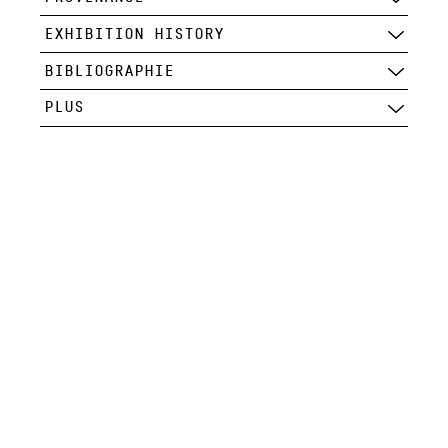
EXHIBITION HISTORY
BIBLIOGRAPHIE
PLUS