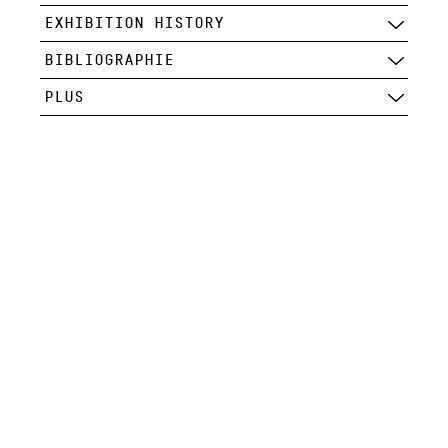
EXHIBITION HISTORY
BIBLIOGRAPHIE
PLUS