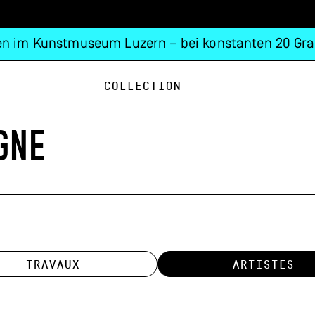
n im Kunstmuseum Luzern – bei konstanten 20 Gra
Collection
GNE
TRAVAUX
ARTISTES