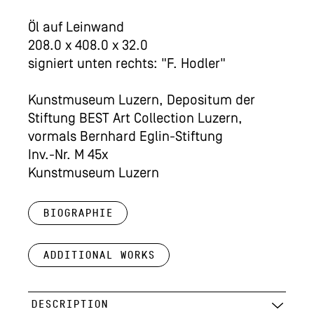
Öl auf Leinwand
208.0 x 408.0 x 32.0
signiert unten rechts: "F. Hodler"
Kunstmuseum Luzern, Depositum der
Stiftung BEST Art Collection Luzern,
vormals Bernhard Eglin-Stiftung
Inv.-Nr. M 45x
Kunstmuseum Luzern
Biographie
Additional works
DESCRIPTION