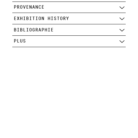
PROVENANCE
EXHIBITION HISTORY
BIBLIOGRAPHIE
PLUS