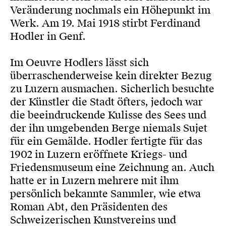
Veränderung nochmals ein Höhepunkt im
Werk. Am 19. Mai 1918 stirbt Ferdinand
Hodler in Genf.
Im Oeuvre Hodlers lässt sich
überraschenderweise kein direkter Bezug
zu Luzern ausmachen. Sicherlich besuchte
der Künstler die Stadt öfters, jedoch war
die beeindruckende Kulisse des Sees und
der ihn umgebenden Berge niemals Sujet
für ein Gemälde. Hodler fertigte für das
1902 in Luzern eröffnete Kriegs- und
Friedensmuseum eine Zeichnung an. Auch
hatte er in Luzern mehrere mit ihm
persönlich bekannte Sammler, wie etwa
Roman Abt, den Präsidenten des
Schweizerischen Kunstvereins und