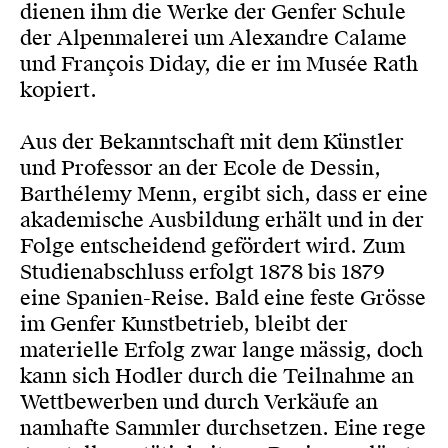
dienen ihm die Werke der Genfer Schule
der Alpenmalerei um Alexandre Calame
und François Diday, die er im Musée Rath
kopiert.
Aus der Bekanntschaft mit dem Künstler
und Professor an der Ecole de Dessin,
Barthélemy Menn, ergibt sich, dass er eine
akademische Ausbildung erhält und in der
Folge entscheidend gefördert wird. Zum
Studienabschluss erfolgt 1878 bis 1879
eine Spanien-Reise. Bald eine feste Grösse
im Genfer Kunstbetrieb, bleibt der
materielle Erfolg zwar lange mässig, doch
kann sich Hodler durch die Teilnahme an
Wettbewerben und durch Verkäufe an
namhafte Sammler durchsetzen. Eine rege