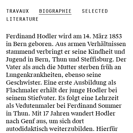
Travaux
Biographie
Selected
Literature
Ferdinand Hodler wird am 14. März 1853
in Bern geboren. Aus armen Verhältnissen
stammend verbringt er seine Kindheit und
Jugend in Bern, Thun und Steffisburg. Der
Vater als auch die Mutter sterben früh an
Lungenkrankheiten, ebenso seine
Geschwister. Eine erste Ausbildung als
Flachmaler erhält der junge Hodler bei
seinem Stiefvater. Es folgt eine Lehrzeit
als Vedutenmaler bei Ferdinand Sommer
in Thun. Mit 17 Jahren wandert Hodler
nach Genf aus, um sich dort
autodidaktisch weiterzubilden. Hierfür