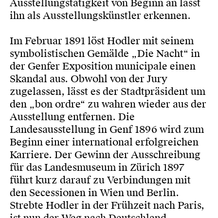
Ausstellungstätigkeit von Beginn an lässt
ihn als Ausstellungskünstler erkennen.
Im Februar 1891 löst Hodler mit seinem
symbolistischen Gemälde „Die Nacht“ in
der Genfer Exposition municipale einen
Skandal aus. Obwohl von der Jury
zugelassen, lässt es der Stadtpräsident um
den „bon ordre“ zu wahren wieder aus der
Ausstellung entfernen. Die
Landesausstellung in Genf 1896 wird zum
Beginn einer international erfolgreichen
Karriere. Der Gewinn der Ausschreibung
für das Landesmuseum in Zürich 1897
führt kurz darauf zu Verbindungen mit
den Secessionen in Wien und Berlin.
Strebte Hodler in der Frühzeit nach Paris,