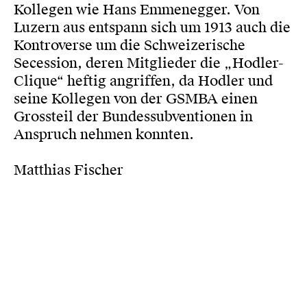
Kollegen wie Hans Emmenegger. Von
Luzern aus entspann sich um 1913 auch die
Kontroverse um die Schweizerische
Secession, deren Mitglieder die „Hodler-
Clique“ heftig angriffen, da Hodler und
seine Kollegen von der GSMBA einen
Grossteil der Bundessubventionen in
Anspruch nehmen konnten.
Matthias Fischer